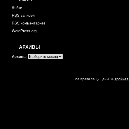
Войти
RSS
записей
RSS
комментариев
WordPress.org
АРХИВЫ
Архивы
Все права защищены. ©
Тройная