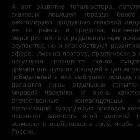
А вот развитие тотализатора, попул
скаковых лошадей гораздо более
рекламируют продукцию скаковой инду
ее на рынок, и средства, вложенн
мероприятий по определению чемпионов,
окупаются, но и способствуют развити
сфере. Именно поэтому, практически в 
регулярно проводятся скачки, суще
премии для лучших лошадей в целом ря
победителей в них выбирают лошадь го
делаются лишь отдельные попытки
мировой практики. И очень хочетс
отечественные коневладельцы 
организаций, курирующих призовое кон
осознают важность этой мировой т
всячески способствовать тому, чтобы 
России.