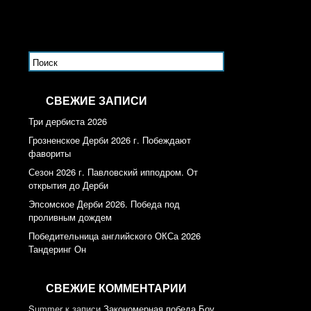
СВЕЖИЕ ЗАПИСИ
Три дербиста 2026
Грозненское Дерби 2026 г. Побеждают
фавориты
Сезон 2026 г. Павловский ипподром. От
открытия до Дерби
Эпсомское Дерби 2026. Победа под
проливным дождем
Победительница английского ОКСа 2026
Тандеринг Он
СВЕЖИЕ КОММЕНТАРИИ
Summer
к записи
Закономерная победа Боу