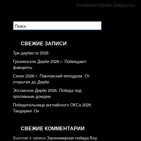
Комментарии закрыты.
СВЕЖИЕ ЗАПИСИ
Три дербиста 2026
Грозненское Дерби 2026 г. Побеждают
фавориты
Сезон 2026 г. Павловский ипподром. От
открытия до Дерби
Эпсомское Дерби 2026. Победа под
проливным дождем
Победительница английского ОКСа 2026
Тандеринг Он
СВЕЖИЕ КОММЕНТАРИИ
Summer
к записи
Закономерная победа Боу