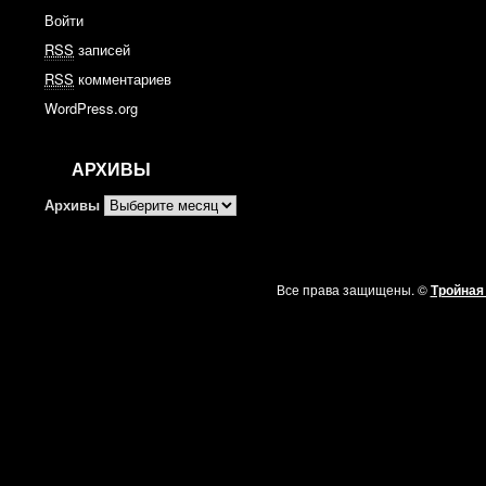
Войти
RSS
записей
RSS
комментариев
WordPress.org
АРХИВЫ
Архивы
Все права защищены. ©
Тройная