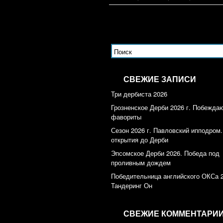
СВЕЖИЕ ЗАПИСИ
Три дербиста 2026
Грозненское Дерби 2026 г. Побежда
фавориты
Сезон 2026 г. Павловский ипподром.
открытия до Дерби
Эпсомское Дерби 2026. Победа под
проливным дождем
Победительница английского ОКСа 
Тандеринг Он
СВЕЖИЕ КОММЕНТАРИ