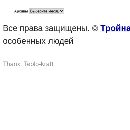
Архивы
Все права защищены. ©
Тройна
особенных людей
Thanx:
Teplo-kraft