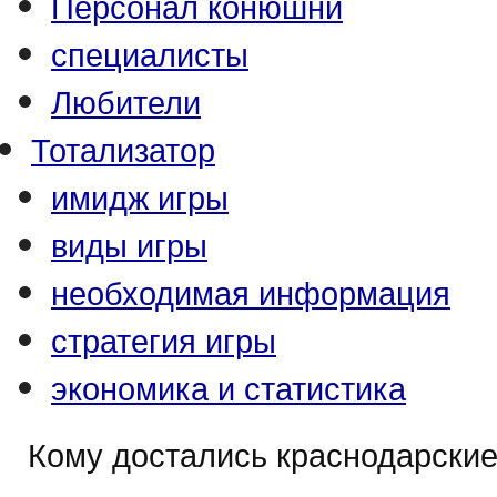
Персонал конюшни
специалисты
Любители
Тотализатор
имидж игры
виды игры
необходимая информация
стратегия игры
экономика и статистика
Кому достались краснодарски