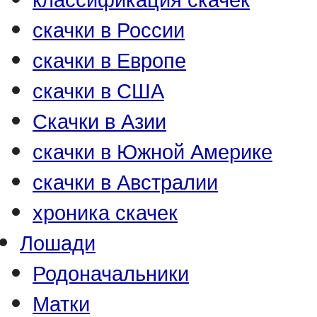
скачки в России
скачки в Европе
скачки в США
Скачки в Азии
скачки в Южной Америке
скачки в Австралии
хроника скачек
Лошади
Родоначальники
Матки