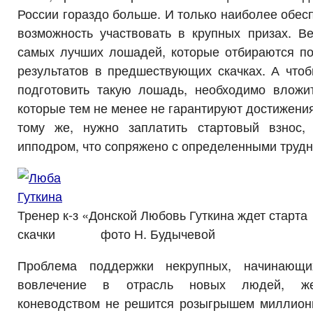
России гораздо больше. И только наиболее обес
возможность участвовать в крупных призах. В
самых лучших лошадей, которые отбираются по 
результатов в предшествующих скачках. А чтоб
подготовить такую лошадь, необходимо вложи
которые тем не менее не гарантируют достижения
тому же, нужно заплатить стартовый взнос,
ипподром, что сопряжено с определенными трудн
Тренер к-з «Донской Любовь Гуткина ждет старта
скачки фото Н. Будычевой
Проблема поддержки некрупных, начинающи
вовлечение в отрасль новых людей, же
коневодством не решится розыгрышем миллионн