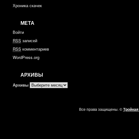
Хроника скачек
МЕТА
Войти
RSS
записей
RSS
комментариев
WordPress.org
АРХИВЫ
Архивы
Все права защищены. ©
Тройная