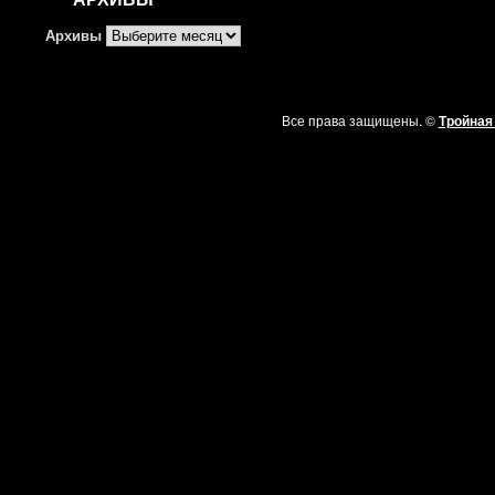
Архивы
Все права защищены. ©
Тройная