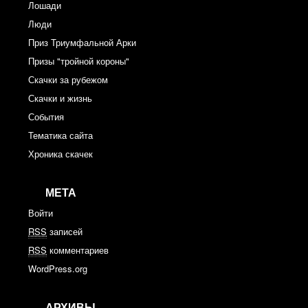
Лошади
Люди
Приз Триумфальной Арки
Призы "тройной короны"
Скачки за рубежом
Скачки и жизнь
События
Тематика сайта
Хроника скачек
МЕТА
Войти
RSS
записей
RSS
комментариев
WordPress.org
АРХИВЫ