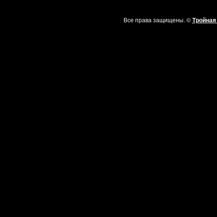
Все права защищены. ©
Тройная