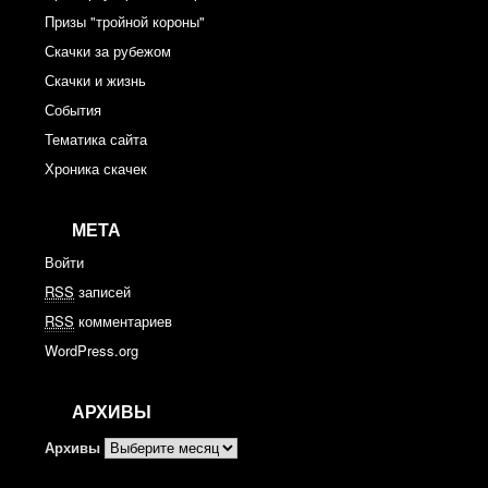
Призы "тройной короны"
Скачки за рубежом
Скачки и жизнь
События
Тематика сайта
Хроника скачек
МЕТА
Войти
RSS
записей
RSS
комментариев
WordPress.org
АРХИВЫ
Архивы