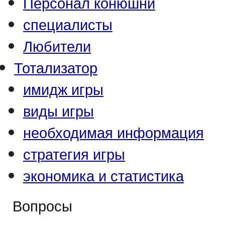
Персонал конюшни
специалисты
Любители
Тотализатор
имидж игры
виды игры
необходимая информация
стратегия игры
экономика и статистика
Вопросы