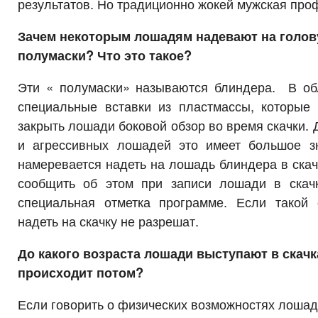
результатов. Но традиционно жокей мужская про
Зачем некоторым лошадям надевают на голов
полумаски? Что это такое?
Эти « полумаски» называются блиндера. В об
специальные вставки из пластмассы, которы
закрыть лошади боковой обзор во время скачки. 
и агрессивных лошадей это имеет большое з
намеревается надеть на лошадь блиндера в скач
сообщить об этом при записи лошади в скач
специальная отметка программе. Если такой 
надеть на скачку не разрешат.
До какого возраста лошади выступают в скачк
происходит потом?
Если говорить о физических возможностях лошад