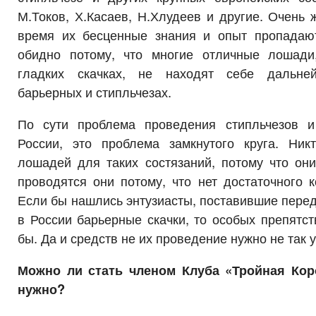
М.Токов, Х.Касаев, Н.Хлудеев и другие. Очень 
время их бесценные знания и опыт пропадаю
обидно потому, что многие отличные лошади
гладких скачках, не находят себе дальне
барьерных и стипльчезах.
По сути проблема проведения стипльчезов и
России, это проблема замкнутого круга. Ник
лошадей для таких состязаний, потому что они
проводятся они потому, что нет достаточного к
Если бы нашлись энтузиасты, поставившие перед
в России барьерные скачки, то особых препятст
бы. Да и средств не их проведение нужно не так 
Можно ли стать членом Клуба «Тройная Кор
нужно?