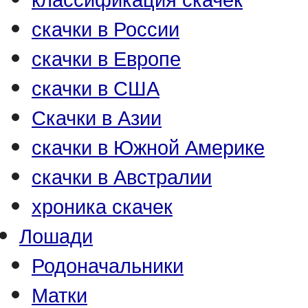
скачки в России
скачки в Европе
скачки в США
Скачки в Азии
скачки в Южной Америке
скачки в Австралии
хроника скачек
Лошади
Родоначальники
Матки