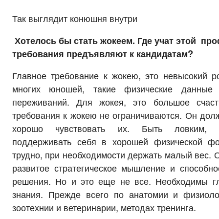
Так выглядит конюшня внутри
Хотелось бы стать жокеем. Где учат этой пр
требования предъявляют к кандидатам?
Главное требование к жокею, это невысокий р
многих юношей, такие физические данные
переживаний. Для жокея, это большое счаст
требования к жокею не ограничиваются. Он дол
хорошо чувствовать их. Быть ловким, с
поддерживать себя в хорошей физической фо
трудно, при необходимости держать малый вес. 
развитое стратегическое мышление и способно
решения. Но и это еще не все. Необходимы гл
знания. Прежде всего по анатомии и физиол
зоотехнии и ветеринарии, методах тренинга.