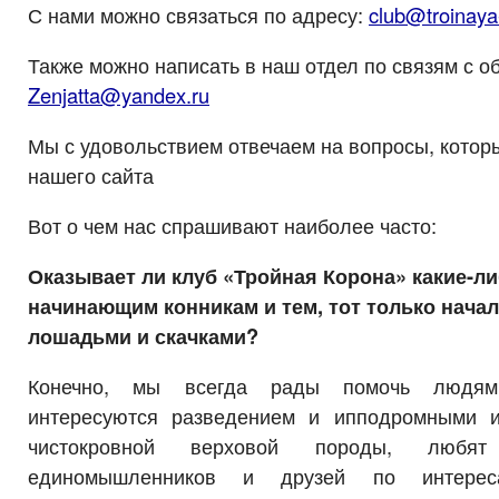
С нами можно связаться по адресу:
club@troinaya
Также можно написать в наш отдел по связям с 
Zenjatta@yandex.ru
Мы с удовольствием отвечаем на вопросы, которы
нашего сайта
Вот о чем нас спрашивают наиболее часто:
Оказывает ли клуб «Тройная Корона» какие-ли
начинающим конникам и тем, тот только нача
лошадьми и скачками?
Конечно, мы всегда рады помочь людям,
интересуются разведением и ипподромными 
чистокровной верховой породы, люб
единомышленников и друзей по интере