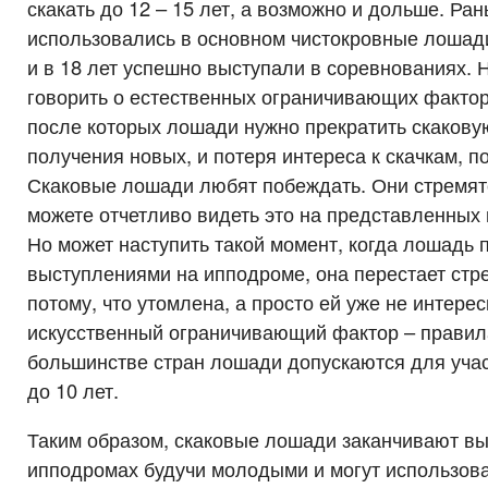
скакать до 12 – 15 лет, а возможно и дольше. Ра
использовались в основном чистокровные лошади
и в 18 лет успешно выступали в соревнованиях. 
говорить о естественных ограничивающих фактора
после которых лошади нужно прекратить скаковую
получения новых, и потеря интереса к скачкам, п
Скаковые лошади любят побеждать. Они стремятс
можете отчетливо видеть это на представленных 
Но может наступить такой момент, когда лошадь
выступлениями на ипподроме, она перестает стре
потому, что утомлена, а просто ей уже не интерес
искусственный ограничивающий фактор – правил
большинстве стран лошади допускаются для учас
до 10 лет.
Таким образом, скаковые лошади заканчивают вы
ипподромах будучи молодыми и могут использова