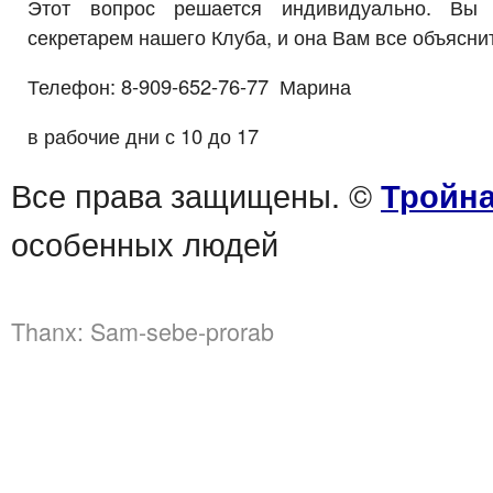
Этот вопрос решается индивидуально. Вы 
секретарем нашего Клуба, и она Вам все объяснит
Телефон: 8-909-652-76-77 Марина
в рабочие дни с 10 до 17
Все права защищены. ©
Тройна
особенных людей
Thanx:
Sam-sebe-prorab