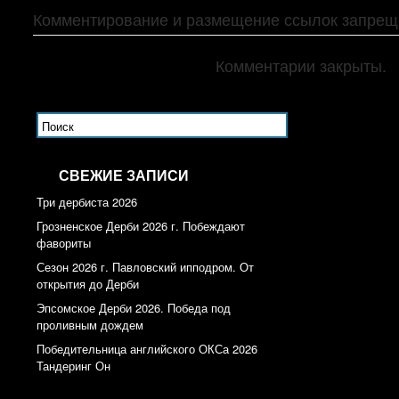
Комментирование и размещение ссылок запрещ
Комментарии закрыты.
СВЕЖИЕ ЗАПИСИ
Три дербиста 2026
Грозненское Дерби 2026 г. Побеждают
фавориты
Сезон 2026 г. Павловский ипподром. От
открытия до Дерби
Эпсомское Дерби 2026. Победа под
проливным дождем
Победительница английского ОКСа 2026
Тандеринг Он