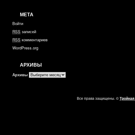
МЕТА
Войти
RSS
записей
RSS
комментариев
WordPress.org
АРХИВЫ
Архивы
Все права защищены. ©
Тройная