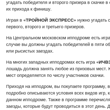
угадать победителя и второго призера в скачке в
их прихода к финишу.
Играя в
«ТРОЙНОЙ ЭКСПРЕСС»
нужно угадать 
первого, второго и третьего призеров.
На Центральном московском ипподроме есть игр
случае вы должны угадать победителей в пяти о
или рысистых заездах.
На многих западных ипподромах есть игра
«ИЧВ
лошадь должна занять любое из призовых мест. 
мест определяется по числу участников скачки.
Приходя на ипподром, вы покупаете программу, в
подробно описываются условия всех видов игр, 
данном ипподроме. Также в программе перечисля
заезды, которые будут проводиться в этот день. 