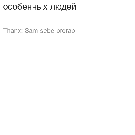
особенных людей
Thanx:
Sam-sebe-prorab