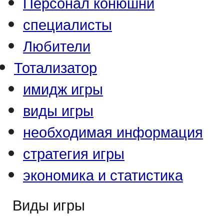
Персонал конюшни
специалисты
Любители
Тотализатор
имидж игры
виды игры
необходимая информация
стратегия игры
экономика и статистика
Виды игры