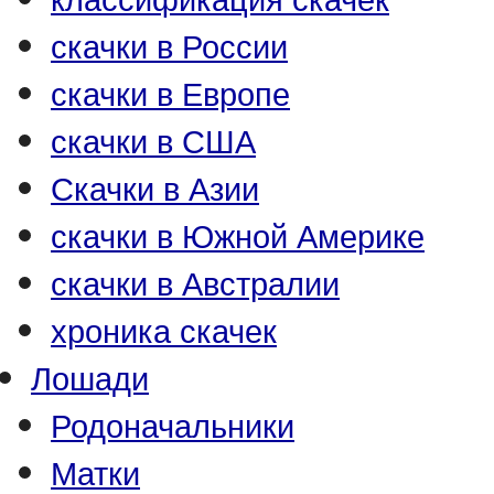
скачки в России
скачки в Европе
скачки в США
Скачки в Азии
скачки в Южной Америке
скачки в Австралии
хроника скачек
Лошади
Родоначальники
Матки