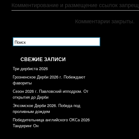
Комментирование и размещение ссылок запрещ
Комментарии закрыты.
СВЕЖИЕ ЗАПИСИ
Три дербиста 2026
Грозненское Дерби 2026 г. Побеждают
фавориты
Сезон 2026 г. Павловский ипподром. От
открытия до Дерби
Эпсомское Дерби 2026. Победа под
проливным дождем
Победительница английского ОКСа 2026
Тандеринг Он