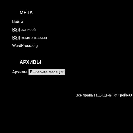
МЕТА
Войти
RSS
записей
RSS
комментариев
WordPress.org
АРХИВЫ
Архивы
Все права защищены. ©
Тройная