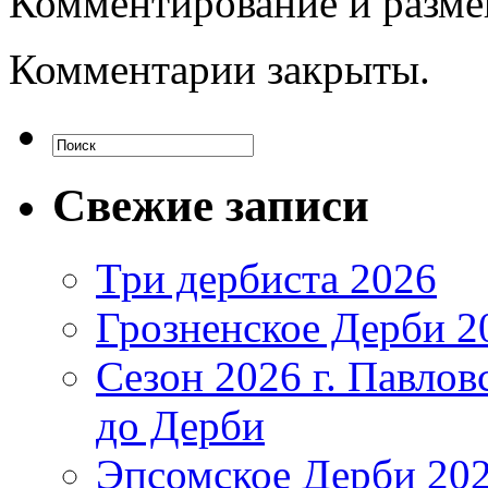
Комментирование и разме
Комментарии закрыты.
Свежие записи
Три дербиста 2026
Грозненское Дерби 2
Сезон 2026 г. Павло
до Дерби
Эпсомское Дерби 202