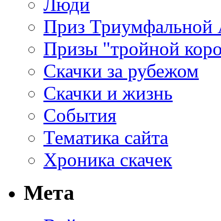
Люди
Приз Триумфальной
Призы "тройной кор
Скачки за рубежом
Скачки и жизнь
События
Тематика сайта
Хроника скачек
Мета