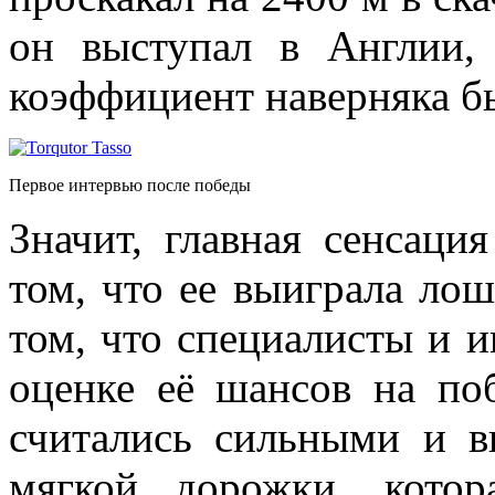
он выступал в Англии,
коэффициент наверняка б
Первое интервью после победы
Значит, главная сенсац
том, что ее выиграла лош
том, что специалисты и и
оценке её шансов на по
считались сильными и в
мягкой дорожки, кото