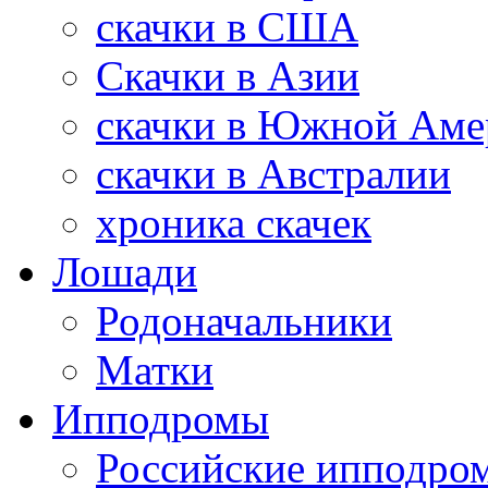
скачки в США
Скачки в Азии
скачки в Южной Аме
скачки в Австралии
хроника скачек
Лошади
Родоначальники
Матки
Ипподромы
Российские ипподро