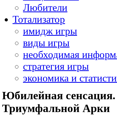
Любители
Тотализатор
имидж игры
виды игры
необходимая информ
стратегия игры
экономика и статисти
Юбилейная сенсация.
Триумфальной Арки