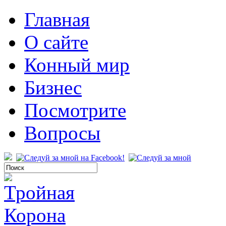
Главная
О сайте
Конный мир
Бизнес
Посмотрите
Вопросы