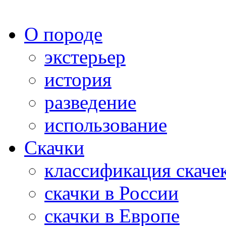
О породе
экстерьер
история
разведение
использование
Скачки
классификация скаче
скачки в России
скачки в Европе