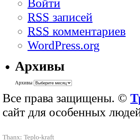
Войти
RSS
записей
RSS
комментариев
WordPress.org
Архивы
Архивы
Все права защищены. ©
Т
сайт для особенных люде
Thanx:
Teplo-kraft