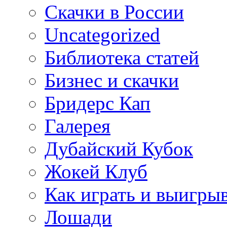
Cкачки в России
Uncategorized
Библиотека статей
Бизнес и скачки
Бридерс Кап
Галерея
Дубайский Кубок
Жокей Клуб
Как играть и выигры
Лошади