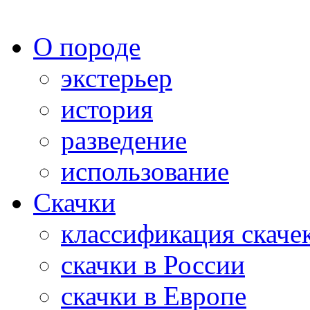
О породе
экстерьер
история
разведение
использование
Скачки
классификация скаче
скачки в России
скачки в Европе