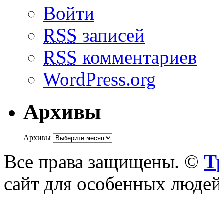
Войти
RSS
записей
RSS
комментариев
WordPress.org
Архивы
Архивы
Все права защищены. ©
Т
сайт для особенных люде