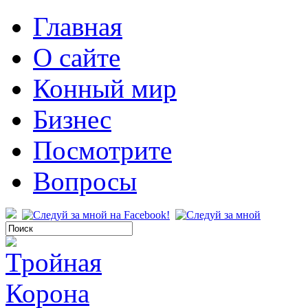
Главная
О сайте
Конный мир
Бизнес
Посмотрите
Вопросы