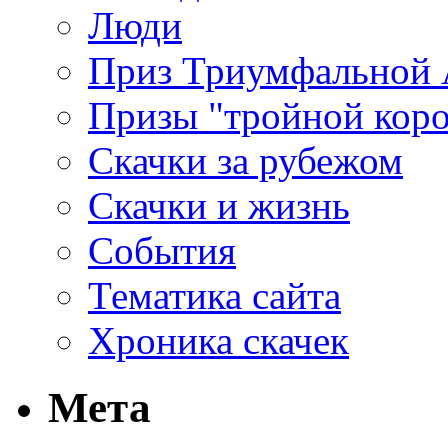
Люди
Приз Триумфальной
Призы "тройной кор
Скачки за рубежом
Скачки и жизнь
События
Тематика сайта
Хроника скачек
Мета