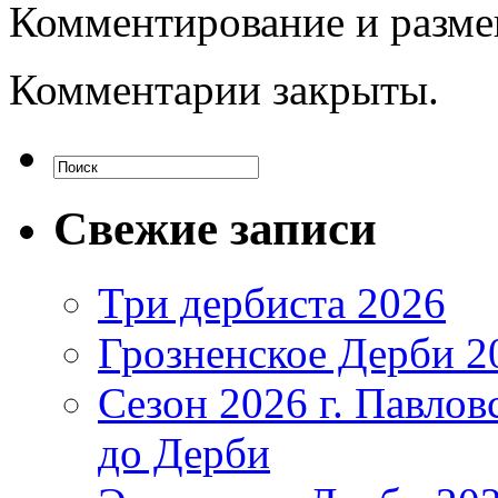
Комментирование и разме
Комментарии закрыты.
Свежие записи
Три дербиста 2026
Грозненское Дерби 2
Сезон 2026 г. Павло
до Дерби