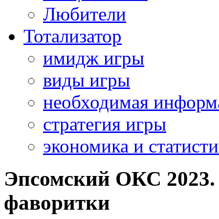
Любители
Тотализатор
имидж игры
виды игры
необходимая информ
стратегия игры
экономика и статисти
Эпсомский ОКС 2023. 
фаворитки