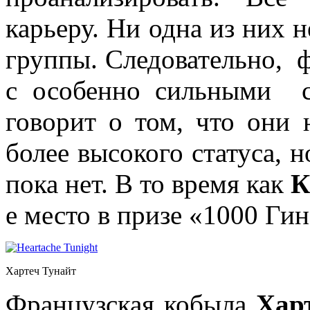
карьеру. Ни одна из них н
группы. Следовательно, 
с особенно сильными с
говорит о том, что они 
более высокого статуса, н
пока нет. В то время как
К
е место в призе «1000 Гин
Хартеч Тунайт
Французская кобыла
Хар