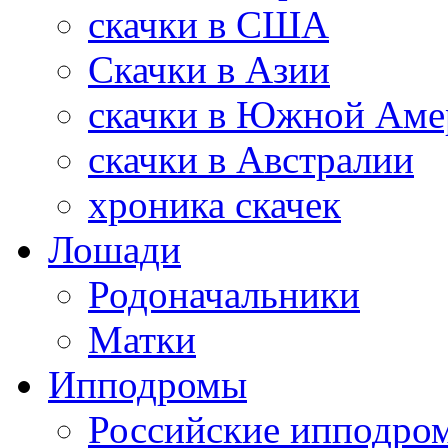
скачки в США
Скачки в Азии
скачки в Южной Аме
скачки в Австралии
хроника скачек
Лошади
Родоначальники
Матки
Ипподромы
Российские ипподро