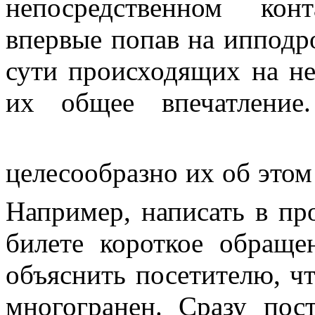
непосредственном кон
впервые попав на ипподр
сути происходящих на не
их общее впечатление
целесообразно их об это
Например, написать в пр
билете короткое обращ
объяснить посетителю, чт
многогранен. Сразу пос