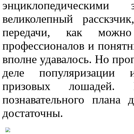
энциклопедическими
великолепный расскзчик
передачи, как можн
профессионалов и понят
вполне удавалось. Но про
деле популяризации 
призовых лошадей. 
познавательного плана 
достаточны.