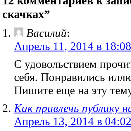
12 комментариев к запи
скачках”
Василий
:
Апрель 11, 2014 в 18:0
С удовольствием прочит
себя. Понравились иллю
Пишите еще на эту тему
Как привлечь публику н
Апрель 13, 2014 в 04:0