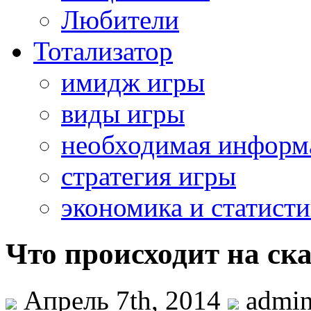
Любители
Тотализатор
имидж игры
виды игры
необходимая информ
стратегия игры
экономика и статисти
Что происходит на ск
Апрель 7th, 2014
admi