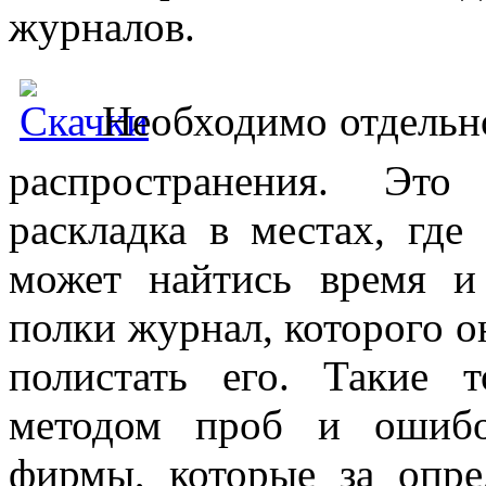
журналов.
Необходимо отдельно
распространения. Это
раскладка в местах, где
может найтись время и
полки журнал, которого о
полистать его. Такие 
методом проб и ошибо
фирмы, которые за опр