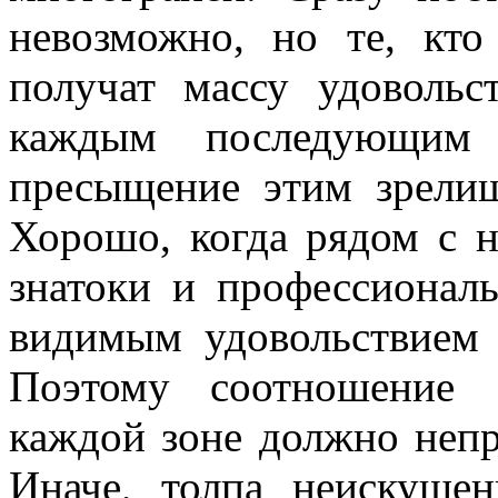
невозможно, но те, кто
получат массу удовольс
каждым последующим
пресыщение этим зрелищ
Хорошо, когда рядом с 
знатоки и профессионал
видимым удовольствием 
Поэтому соотношение 
каждой зоне должно непр
Иначе, толпа неискуше