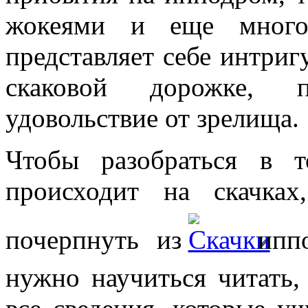
жокеями и еще много 
представляет себе интригу
скаковой дорожке, п
удовольствие от зрелища.
Чтобы разобраться в 
происходит на скачках
почерпнуть из
иппо
нужно научиться читать,