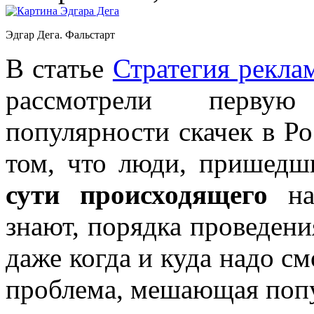
Эдгар Дега. Фальстарт
В статье
Стратегия рекла
рассмотрели первую
популярности скачек в Ро
том, что люди, пришедш
сути происходящего
на 
знают, порядка проведени
даже когда и куда надо см
проблема, мешающая попу