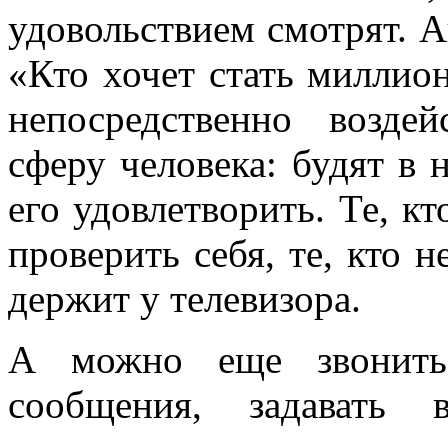
удовольствием смотрят. 
«Кто хочет стать миллио
непосредственно возд
сферу человека: будят в
его удовлетворить. Те, кто
проверить себя, те, кто не
держит у телевизора.
А можно еще звонить
сообщения, задавать 