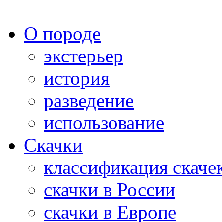
О породе
экстерьер
история
разведение
использование
Скачки
классификация скаче
скачки в России
скачки в Европе