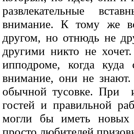
развлекательные вста
внимание. К тому же в
другом, но отнюдь не др
другими никто не хочет.
ипподроме, когда куда
внимание, они не знают.
обычной тусовке. При 
гостей и правильной ра
могли бы иметь новых 
просто любителей призов