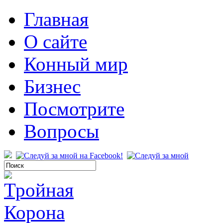
Главная
О сайте
Конный мир
Бизнес
Посмотрите
Вопросы