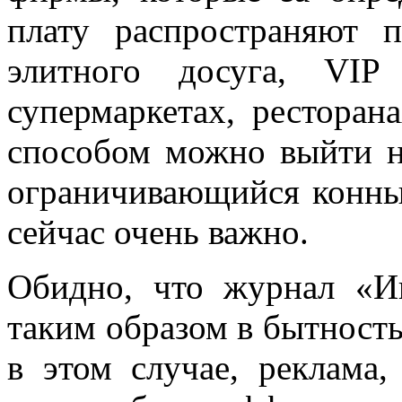
плату распространяют 
элитного досуга, VIP
супермаркетах, ресторан
способом можно выйти н
ограничивающийся конны
сейчас очень важно.
Обидно, что журнал «И
таким образом в бытность
в этом случае, реклама