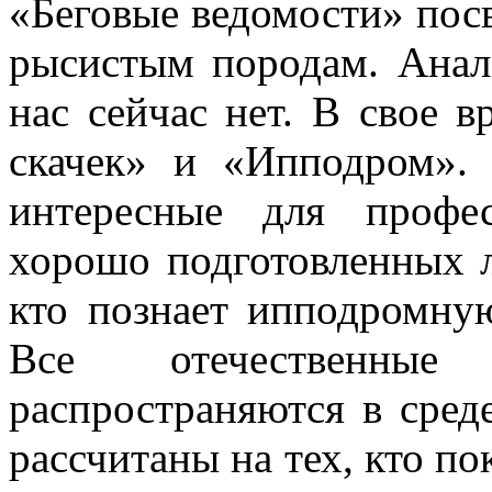
«Беговые ведомости» пос
рысистым породам. Анал
нас сейчас нет. В свое
скачек» и «Ипподром». 
интересные для профе
хорошо подготовленных л
кто познает ипподромну
Все отечественн
распространяются в сред
рассчитаны на тех, кто пок