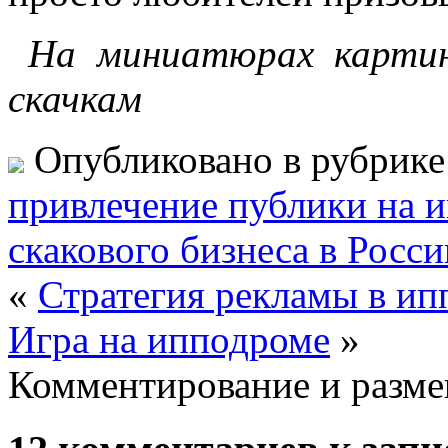
На миниатюрах картин
скачкам
Опубликовано в рубрик
привлечение публики на 
скакового бизнеса в Росси
«
Стратегия рекламы в и
Игра на ипподроме
»
Комментирование и разме