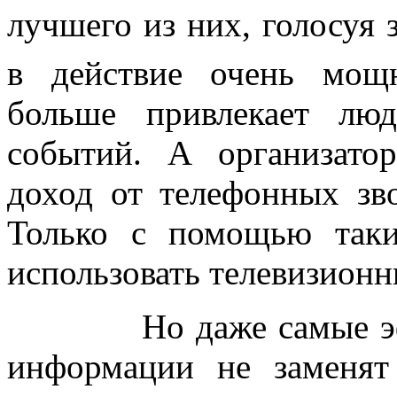
лучшего из них, голосуя 
в действие очень мощ
больше привлекает лю
событий. А организато
доход от телефонных зв
Только с помощью так
использовать телевизионн
Но даже самые эффек
информации не заменят