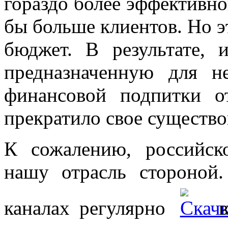
гораздо более эффективно
бы больше клиентов. Но эт
бюджет. В результате, 
предназначенную для 
финансовой подпитки о
прекратило свое существо
К сожалению, российск
нашу отрасль стороной
каналах регулярно