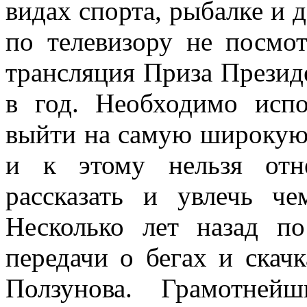
видах спорта, рыбалке и д
по телевизору не посмо
трансляция Приза Презид
в год. Необходимо исп
выйти на самую широкую 
и к этому нельзя отне
рассказать и увлечь ч
Несколько лет назад п
передачи о бегах и скач
Ползунова. Грамотней