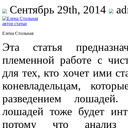
Сентябрь 29th, 2014
ad
Елена Стольная
Эта статья предназна
племенной работе с чис
для тех, кто хочет ими ст
коневладельцам, которы
разведением лошадей.
лошадей тоже будет инт
потому что анализ 