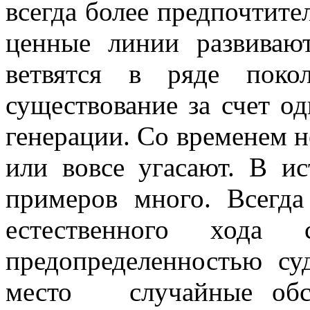
всегда более предпочтите
ценные линии развивают
ветвятся в ряде поко
существование за счет о
генерации. Со временем н
или вовсе угасают. В и
примеров много. Всегда
естественного хода 
предопределенностью с
место случайные обст