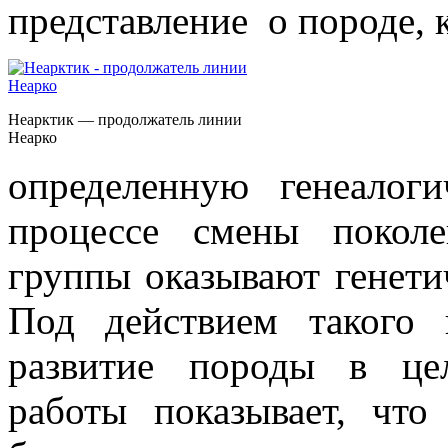
представление о породе,
Неарктик — продолжатель линии
Неарко
определенную генеалогич
процессе смены поколе
группы оказывают генети
Под действием такого 
развитие породы в це
работы показывает, ч