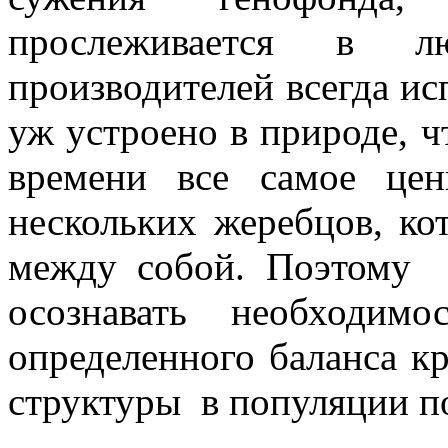
прослеживается в
производителей всегда ис
уж устроено в природе, 
времени все самое цен
нескольких жеребцов, ко
между собой. Поэтому
осознавать необходим
определенного баланса к
структуры в популяции 