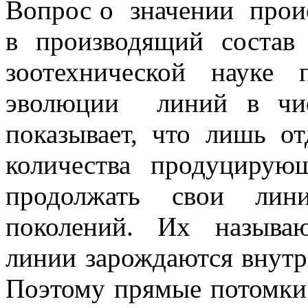
Вопрос о значении прои
в производящий состав
зоотехнической науке
эволюции линий в чис
показывает, что лишь от
количества продуцирую
продолжать свои лин
поколений. Их называ
линии зарождаются внут
Поэтому прямые потомки