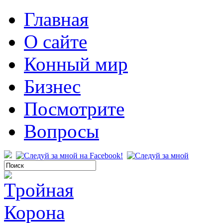
Главная
О сайте
Конный мир
Бизнес
Посмотрите
Вопросы