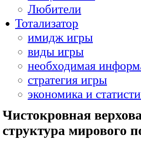
Любители
Тотализатор
имидж игры
виды игры
необходимая информ
стратегия игры
экономика и статисти
Чистокровная верхова
структура мирового п