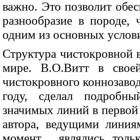
важно. Это позволит обес
разнообразие в породе, 
одним из основных услов
Структура чистокровной 
мире. В.О.Витт в свое
чистокровного коннозавод
году, сделал подробны
значимых линий в первой
автора, ведущими линия
момент, являлись толь