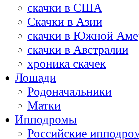
скачки в США
Скачки в Азии
скачки в Южной Аме
скачки в Австралии
хроника скачек
Лошади
Родоначальники
Матки
Ипподромы
Российские ипподро