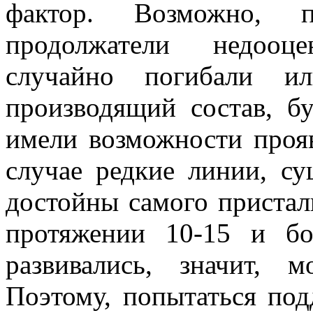
фактор. Возможно, по
продолжатели недооце
случайно погибали и
производящий состав, б
имели возможности проя
случае редкие линии, с
достойны самого пристал
протяжении 10-15 и б
развивались, значит, 
Поэтому, попытаться под