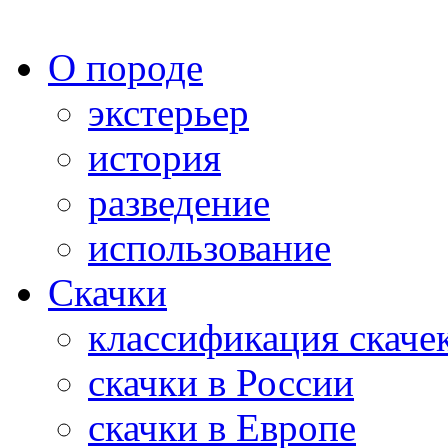
О породе
экстерьер
история
разведение
использование
Скачки
классификация скаче
скачки в России
скачки в Европе