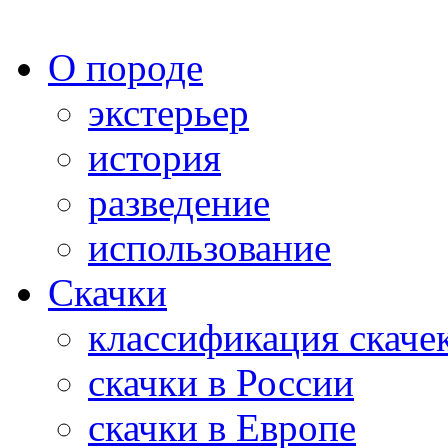
О породе
экстерьер
история
разведение
использование
Скачки
классификация скаче
скачки в России
скачки в Европе