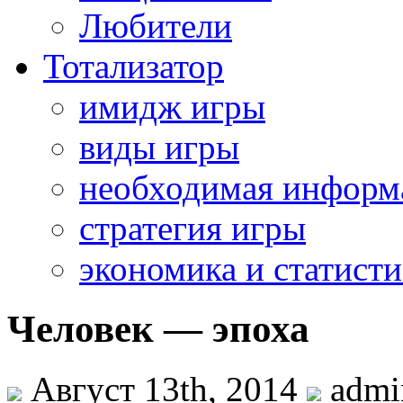
Любители
Тотализатор
имидж игры
виды игры
необходимая информ
стратегия игры
экономика и статисти
Человек — эпоха
Август 13th, 2014
admi