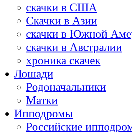
скачки в США
Скачки в Азии
скачки в Южной Аме
скачки в Австралии
хроника скачек
Лошади
Родоначальники
Матки
Ипподромы
Российские ипподро