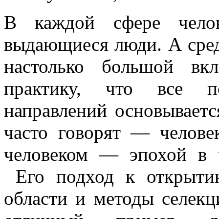
В каждой сфере челов
выдающиеся люди. А сред
настолько большой вк
практику, что все п
направлений основываетс
часто говорят — челове
человеком — эпохой в ч
Его подход к открыти
области и методы селек