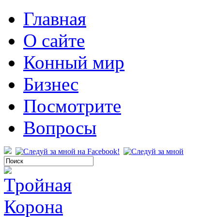
Главная
О сайте
Конный мир
Бизнес
Посмотрите
Вопросы