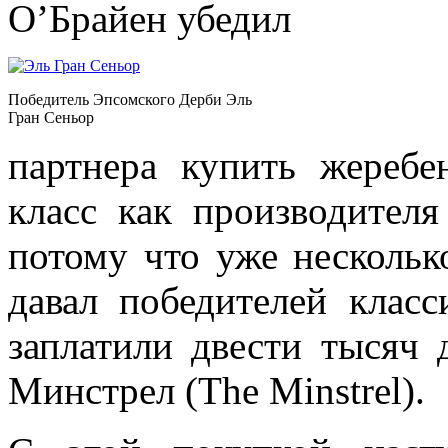
О’Брайен убедил
Победитель Эпсомского Дерби Эль
Гран Сеньор
партнера купить жеребе
класс как производител
потому что уже нескольк
давал победителей класс
заплатили двести тысяч 
Минстрел (The Minstrel).