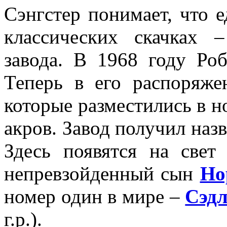
Сэнгстер понимает, что 
классических скачках 
завода. В 1968 году Роб
Теперь в его распоряже
которые разместились в н
акров. Завод получил наз
Здесь появятся на свет
непревзойденный сын
Но
номер один в мире –
Сэдл
г.р.).