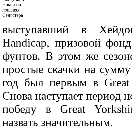
жокеи на
лошадях
Сэнгстера
выступавший в Хейдок
Handicap, призовой фонд
фунтов. В этом же сезо
простые скачки на сумму
год был первым в Great 
Снова наступает период не
победу в Great Yorkshi
назвать значительным.