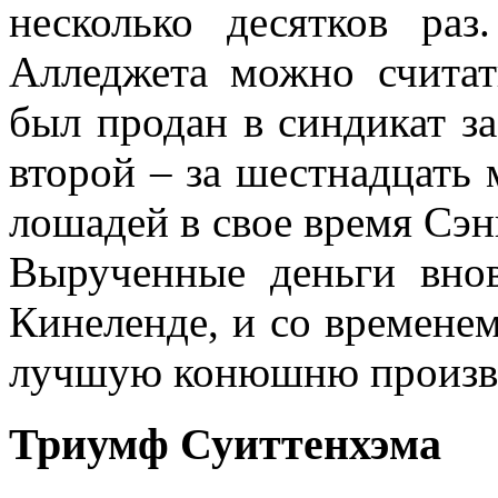
несколько десятков ра
Алледжета можно считат
был продан в синдикат за
второй – за шестнадцать 
лошадей в свое время Сэнг
Вырученные деньги внов
Кинеленде, и со временем
лучшую конюшню произво
Триумф Суиттенхэма