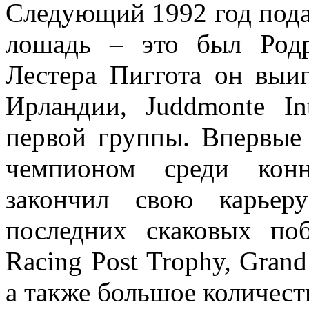
Следующий 1992 год пода
лошадь – это был Род
Лестера Пиггота он выи
Ирландии, Juddmonte In
первой группы. Впервые
чемпионом среди конн
закончил свою карьер
последних скаковых по
Racing Post Trophy, Grand 
а также большое количест