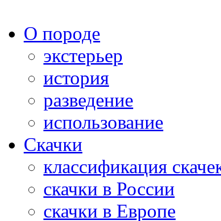
О породе
экстерьер
история
разведение
использование
Скачки
классификация скаче
скачки в России
скачки в Европе