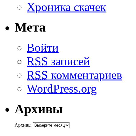
Хроника скачек
Мета
Войти
RSS
записей
RSS
комментариев
WordPress.org
Архивы
Архивы