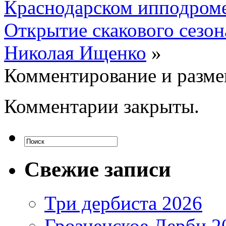
Краснодарском ипподром
Открытие скакового сезо
Николая Ищенко
»
Комментирование и разме
Комментарии закрыты.
Свежие записи
Три дербиста 2026
Грозненское Дерби 2