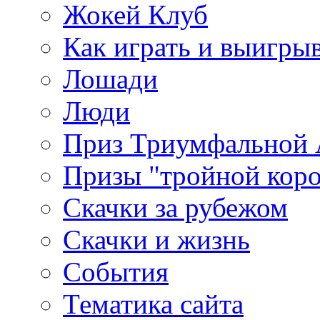
Жокей Клуб
Как играть и выигры
Лошади
Люди
Приз Триумфальной
Призы "тройной кор
Скачки за рубежом
Скачки и жизнь
События
Тематика сайта