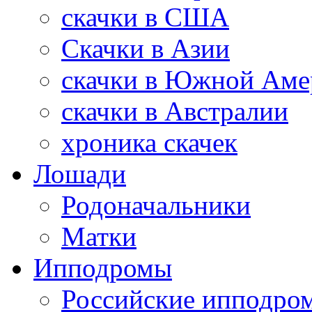
скачки в США
Скачки в Азии
скачки в Южной Аме
скачки в Австралии
хроника скачек
Лошади
Родоначальники
Матки
Ипподромы
Российские ипподро