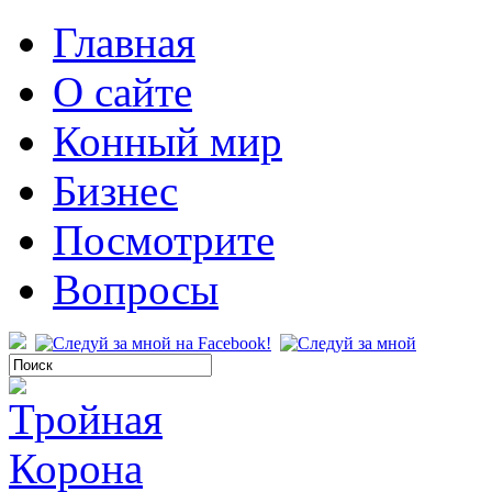
Главная
О сайте
Конный мир
Бизнес
Посмотрите
Вопросы