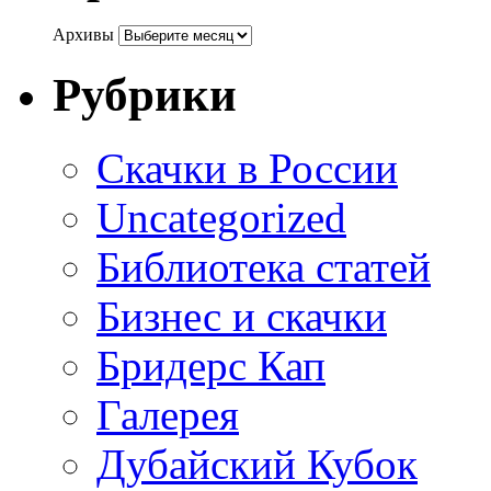
Архивы
Рубрики
Cкачки в России
Uncategorized
Библиотека статей
Бизнес и скачки
Бридерс Кап
Галерея
Дубайский Кубок