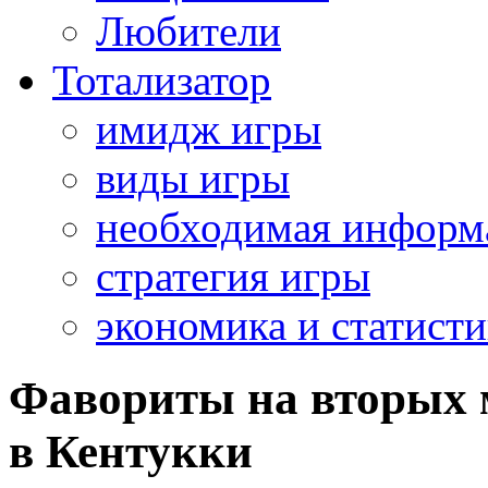
Любители
Тотализатор
имидж игры
виды игры
необходимая информ
стратегия игры
экономика и статисти
Фавориты на вторых м
в Кентукки