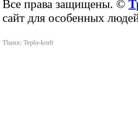
Все права защищены. ©
Т
сайт для особенных люде
Thanx:
Teplo-kraft