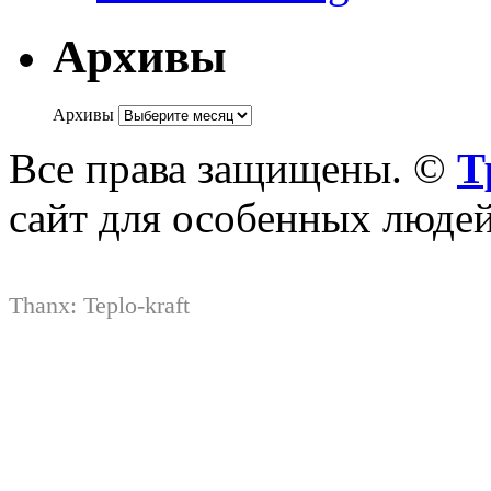
Архивы
Архивы
Все права защищены. ©
Т
сайт для особенных люде
Thanx:
Teplo-kraft