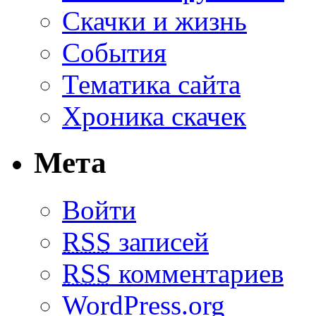
Скачки и жизнь
События
Тематика сайта
Хроника скачек
Мета
Войти
RSS
записей
RSS
комментариев
WordPress.org