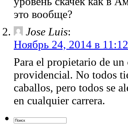
уровень скачек как в А
это вообще?
Jose Luis
:
Ноябрь 24, 2014 в 11:1
Para el propietario de un
providencial. No todos ti
caballos, pero todos se al
en cualquier carrera.