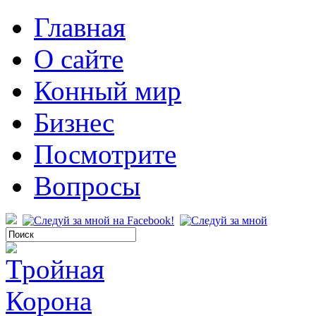
Главная
О сайте
Конный мир
Бизнес
Посмотрите
Вопросы