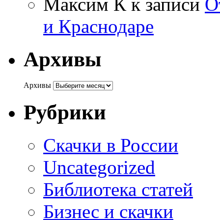
Максим К
к записи
О
и Краснодаре
Архивы
Архивы
Рубрики
Cкачки в России
Uncategorized
Библиотека статей
Бизнес и скачки