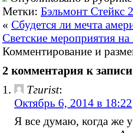
Метки:
Бэльмонт Стейкс 
«
Сбудется ли мечта амер
Светские мероприятия на
Комментирование и разме
2 комментария к запис
Тгurist
:
Октябрь 6, 2014 в 18:22
Я все думаю, когда же у