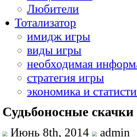
Любители
Тотализатор
имидж игры
виды игры
необходимая информ
стратегия игры
экономика и статисти
Судьбоносные скачки
Июнь 8th, 2014
admin