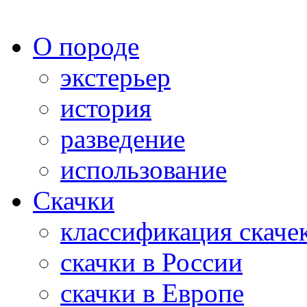
О породе
экстерьер
история
разведение
использование
Скачки
классификация скаче
скачки в России
скачки в Европе