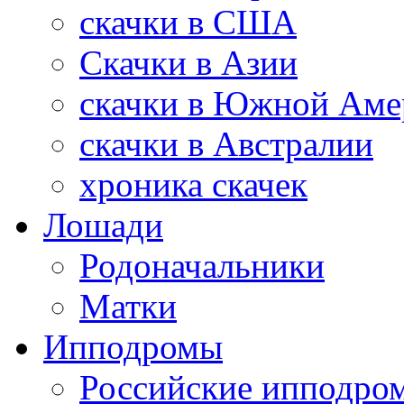
скачки в США
Скачки в Азии
скачки в Южной Аме
скачки в Австралии
хроника скачек
Лошади
Родоначальники
Матки
Ипподромы
Российские ипподро