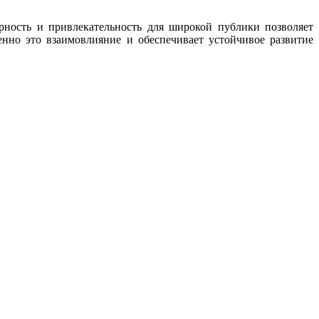
рность и привлекательность для широкой публики позволяет
нно это взаимовлияние и обеспечивает устойчивое развитие