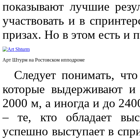
показывают лучшие резу
участвовать и в спринте
призах. Но в этом есть и
Арт Штурм на Ростовском ипподроме
Следует понимать, что 
которые выдерживают и
2000 м, а иногда и до 240
– те, кто обладает вы
успешно выступает в спр