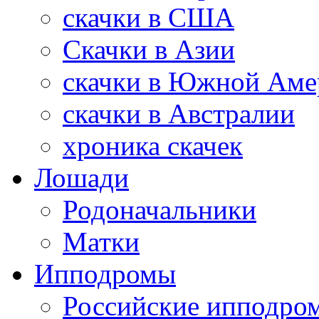
скачки в США
Скачки в Азии
скачки в Южной Аме
скачки в Австралии
хроника скачек
Лошади
Родоначальники
Матки
Ипподромы
Российские ипподро