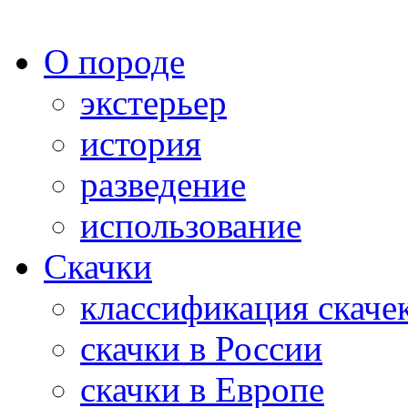
О породе
экстерьер
история
разведение
использование
Скачки
классификация скаче
скачки в России
скачки в Европе