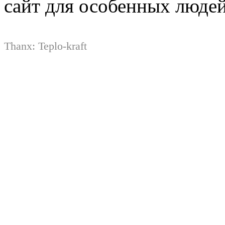
сайт для особенных люде
Thanx:
Teplo-kraft