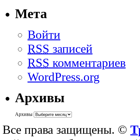
Мета
Войти
RSS
записей
RSS
комментариев
WordPress.org
Архивы
Архивы
Все права защищены. ©
Т