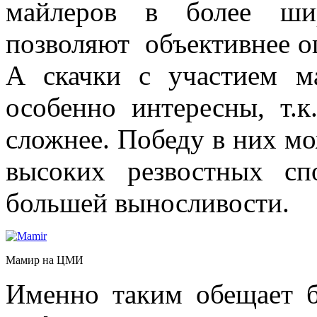
майлеров в более шир
позволяют объективнее о
А скачки с участием м
особенно интересны, т.к
сложнее. Победу в них мо
высоких резвостных сп
большей выносливости.
Мамир на ЦМИ
Именно таким обещает б