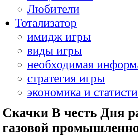
Любители
Тотализатор
имидж игры
виды игры
необходимая информ
стратегия игры
экономика и статисти
Скачки В честь Дня р
газовой промышленно