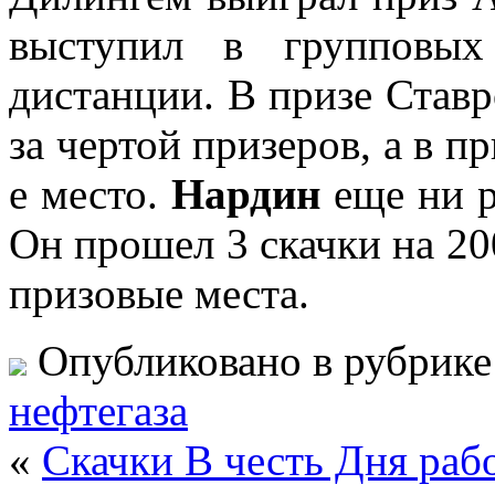
выступил в групповых
дистанции. В призе Ставр
за чертой призеров, а в п
е место.
Нардин
еще ни р
Он прошел 3 скачки на 200
призовые места.
Опубликовано в рубрик
нефтегаза
«
Скачки В честь Дня раб