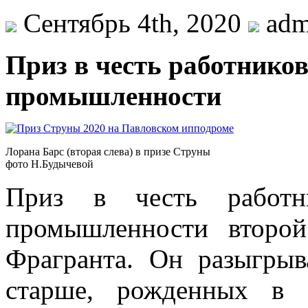
Сентябрь 4th, 2020
adm
Приз в честь работнико
промышленности
Лорана Барс (вторая слева) в призе Струны
фото Н.Будычевой
Приз в честь работн
промышленности второ
Фрагранта. Он разыгрыв
старше, рожденных в 