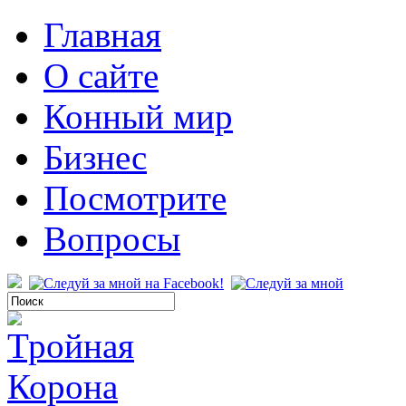
Главная
О сайте
Конный мир
Бизнес
Посмотрите
Вопросы