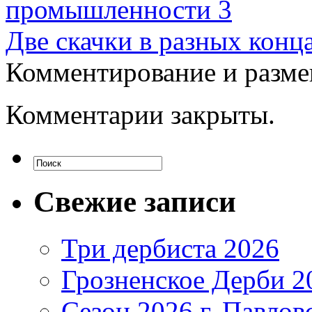
промышленности 3
Две скачки в разных конц
Комментирование и разме
Комментарии закрыты.
Свежие записи
Три дербиста 2026
Грозненское Дерби 2
Сезон 2026 г. Павло