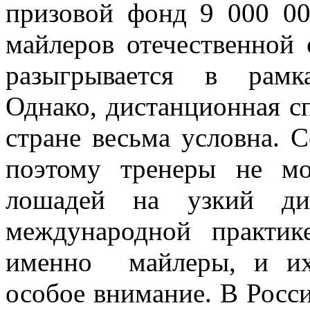
призовой фонд 9 000 00
майлеров отечественной
разыгрывается в рамк
Однако, дистанционная с
стране весьма условна. 
поэтому тренеры не мо
лошадей на узкий ди
международной практи
именно майлеры, и их
особое внимание. В Росс