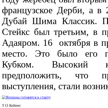
французское Дерби, а в
Дубай Шима Классик. П
Стейкс был третьим, в п
Адаяром. 16 октября в п
место. Это было его п
Кубком. Высокий к
предположить, что п
выступления, стали возни
T O Кейнес