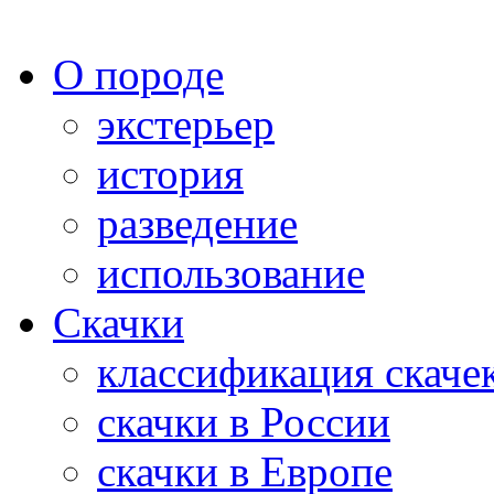
О породе
экстерьер
история
разведение
использование
Скачки
классификация скаче
скачки в России
скачки в Европе