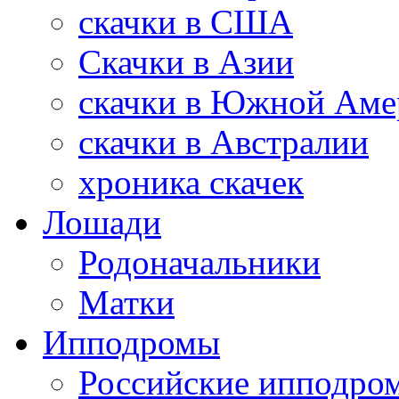
скачки в США
Скачки в Азии
скачки в Южной Аме
скачки в Австралии
хроника скачек
Лошади
Родоначальники
Матки
Ипподромы
Российские ипподро