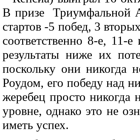
В призе Триумфальной А
стартов -5 побед, 3 вторы
соответственно 8-е, 11-е
результаты ниже их пот
поскольку они никогда н
Роудом, его победу над н
жеребец просто никогда 
уровне, однако это не озн
иметь успех.