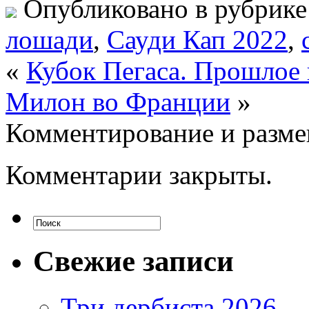
Опубликовано в рубрик
лошади
,
Сауди Кап 2022
,
«
Кубок Пегаса. Прошлое 
Милон во Франции
»
Комментирование и разме
Комментарии закрыты.
Свежие записи
Три дербиста 2026