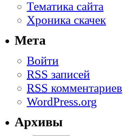
Тематика сайта
Хроника скачек
Мета
Войти
RSS
записей
RSS
комментариев
WordPress.org
Архивы