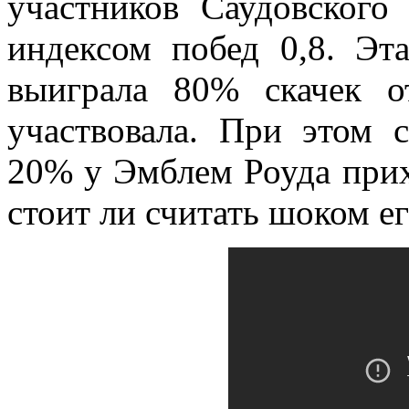
участников Саудовского
индексом побед 0,8. Эт
выиграла 80% скачек о
участвовала. При этом с
20% у Эмблем Роуда прих
стоит ли считать шоком е