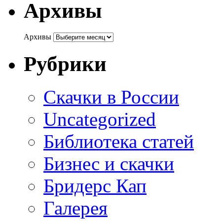
Архивы
Архивы
Рубрики
Cкачки в России
Uncategorized
Библиотека статей
Бизнес и скачки
Бридерс Кап
Галерея