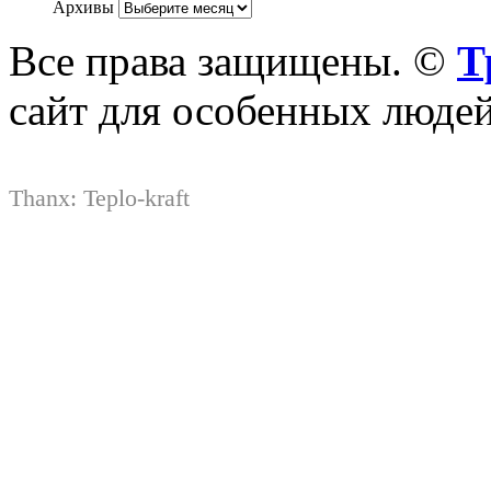
Архивы
Все права защищены. ©
Т
сайт для особенных люде
Thanx:
Teplo-kraft