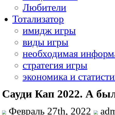
Любители
Тотализатор
имидж игры
виды игры
необходимая информ
стратегия игры
экономика и статисти
Сауди Кап 2022. А бы
Февраль 27th, 2022
adm