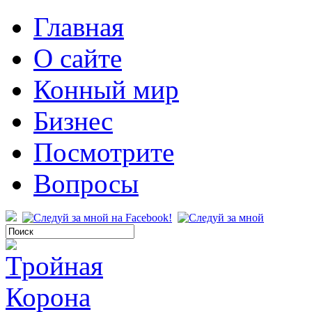
Главная
О сайте
Конный мир
Бизнес
Посмотрите
Вопросы