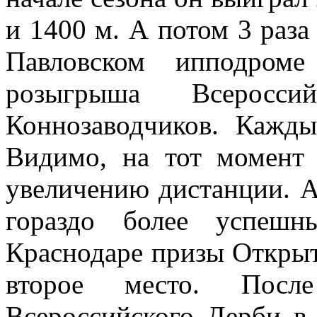
и 1400 м. А потом 3 раза
Павловском ипподром
розыгрыша Всеросс
Коннозаводчиков. Кажды
Видимо, на тот момент
увеличению дистанции. А
гораздо более успеш
Краснодаре призы Открыт
второе место. Посл
Всероссийского Дерби в