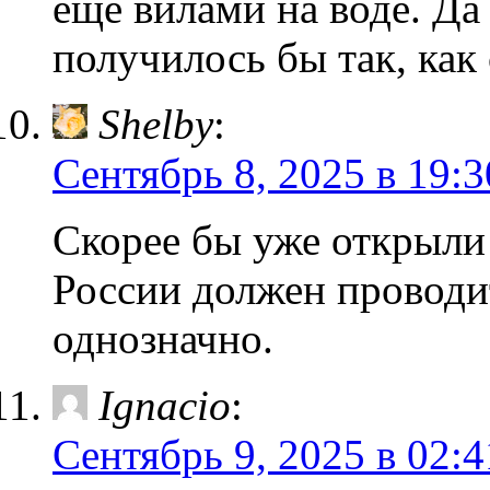
еще вилами на воде. Да
получилось бы так, как
Shelby
:
Сентябрь 8, 2025 в 19:3
Скорее бы уже открыл
России должен проводит
однозначно.
Ignacio
:
Сентябрь 9, 2025 в 02:4