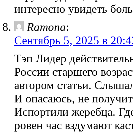
интересно увидеть боль
Ramona
:
Сентябрь 5, 2025 в 20:4
Тэп Лидер действитель
России старшего возрас
автором статьи. Слышала
И опасаюсь, не получит
Испортили жеребца. Где
ровен час вздумают кас