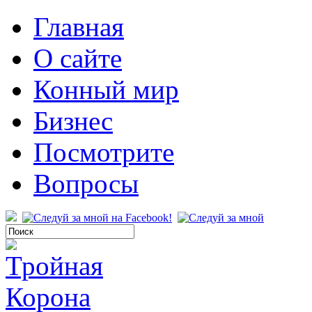
Главная
О сайте
Конный мир
Бизнес
Посмотрите
Вопросы