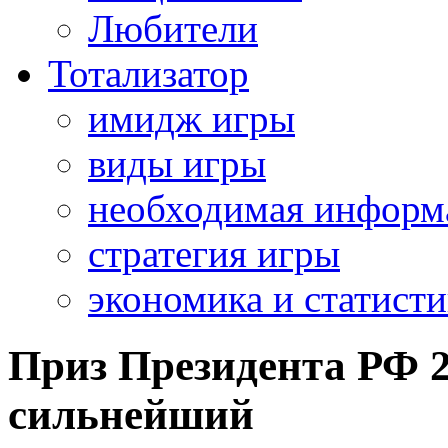
Любители
Тотализатор
имидж игры
виды игры
необходимая информ
стратегия игры
экономика и статисти
Приз Президента РФ 2
сильнейший