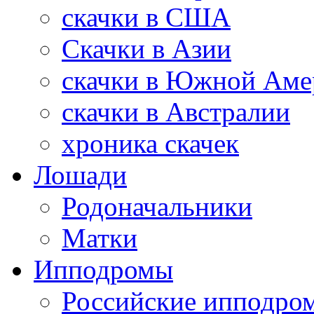
скачки в США
Скачки в Азии
скачки в Южной Аме
скачки в Австралии
хроника скачек
Лошади
Родоначальники
Матки
Ипподромы
Российские ипподро