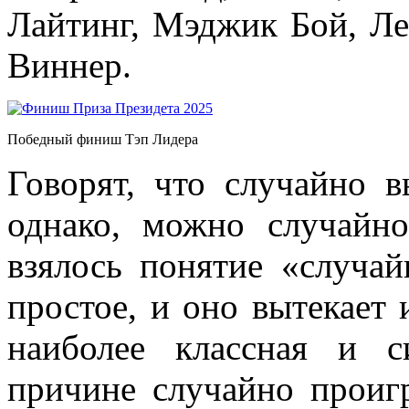
Лайтинг, Мэджик Бой, Л
Виннер.
Победный финиш Тэп Лидера
Говорят, что случайно в
однако, можно случайно
взялось понятие «случа
простое, и оно вытекает 
наиболее классная и с
причине случайно проигр