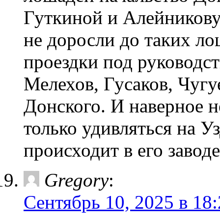
Гуткиной и Алейникову
не доросли до таких ло
проездки под руководст
Мелехов, Гусаков, Чугу
Донского. И наверное н
только удивляться на Уз
происходит в его заводе
Gregory
:
Сентябрь 10, 2025 в 18