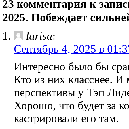
23 комментария к запи
2025. Побеждает сильн
larisa
:
Сентябрь 4, 2025 в 01:3
Интересно было бы сра
Кто из них класснее. И
перспективы у Тэп Лид
Хорошо, что будет за к
кастрировали его там.