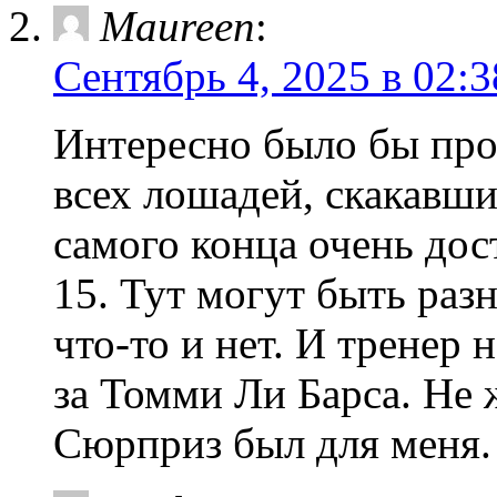
Maureen
:
Сентябрь 4, 2025 в 02:3
Интересно было бы проч
всех лошадей, скакавши
самого конца очень до
15. Тут могут быть раз
что-то и нет. И тренер н
за Томми Ли Барса. Не 
Сюрприз был для меня.