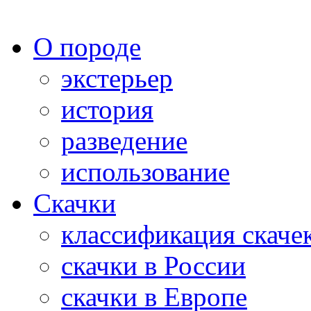
О породе
экстерьер
история
разведение
использование
Скачки
классификация скаче
скачки в России
скачки в Европе