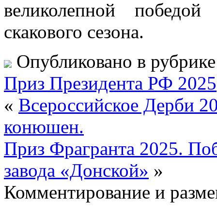
великолепной победой
скакового сезона.
Опубликовано в рубрик
Приз Президента РФ 2025
«
Всероссийское Дерби 20
конюшен.
Приз Фрагранта 2025. По
завода «Донской»
»
Комментирование и разме