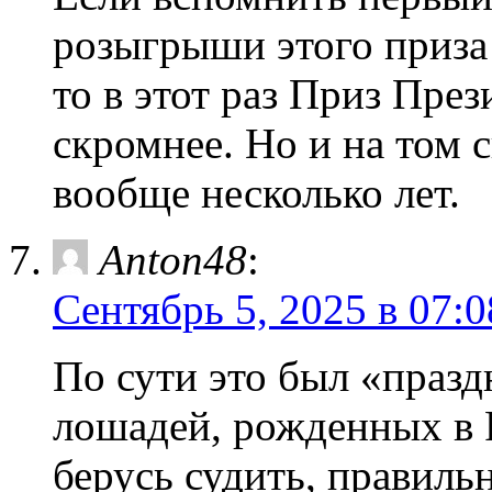
розыгрыши этого приза 
то в этот раз Приз Пре
скромнее. Но и на том с
вообще несколько лет.
Anton48
:
Сентябрь 5, 2025 в 07:0
По сути это был «праздн
лошадей, рожденных в 
берусь судить, правильн