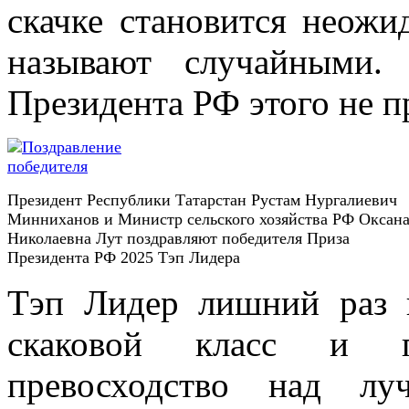
скачке становится неожи
называют случайными.
Президента РФ этого не 
Президент Республики Татарстан Рустам Нургалиевич
Минниханов и Министр сельского хозяйства РФ Оксан
Николаевна Лут поздравляют победителя Приза
Президента РФ 2025 Тэп Лидера
Тэп Лидер лишний раз 
скаковой класс и пр
превосходство над лу