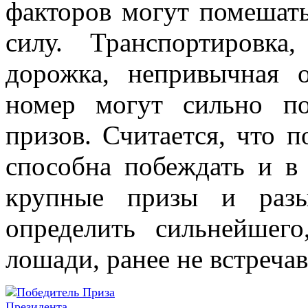
факторов могут помешат
силу. Транспортировка,
дорожка, непривычная 
номер могут сильно п
призов. Считается, что 
способна побеждать и в
крупные призы и разы
определить сильнейшего
лошади, ранее не встречав