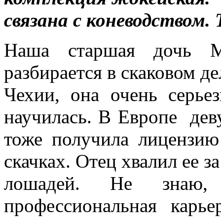
связана с коневодством.
Наша старшая дочь М
разбирается в скаковом де
Чехии, она очень серь
научилась. В Европе дев
тоже получила лицензию
скачках. Отец хвалил ее з
лошадей. Не знаю
профессиональная карь