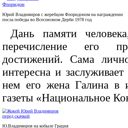
Юрий Владимиров с жеребцом Флоридоном на награждении
посла победы во Всесоюзном Дерби 1978 год
Дань памяти человека
перечисление его пр
достижений. Сама лич
интересна и заслуживает
нем его жена Галина в 
газеты «Национальное Ко
Ю.Владимиров на кобыле Грация