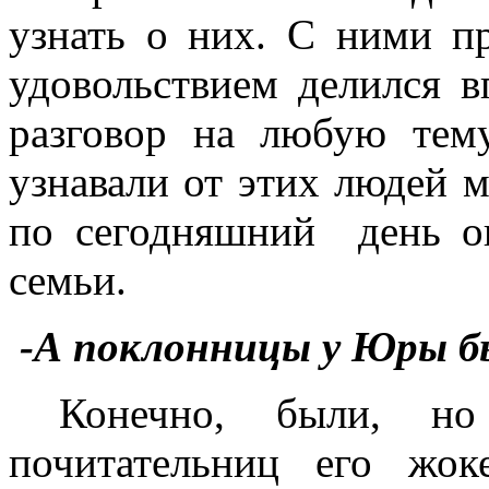
узнать о них. С ними п
удовольствием делился в
разговор на любую тем
узнавали от этих людей 
по сегодняшний день о
семьи.
-А поклонницы у Юры б
Конечно, были, но
почитательниц его жок