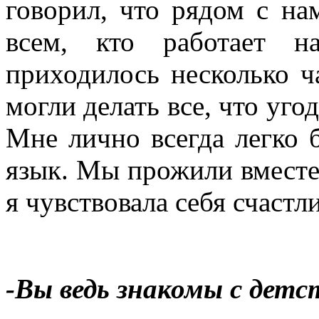
говорил, что рядом с на
всем, кто работает н
приходилось несколько ч
могли делать все, что уго
Мне лично всегда легко
язык. Мы прожили вместе 
я чувствовала себя счастл
-Вы ведь знакомы с детс