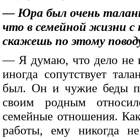
— Юра был очень талант
что в семейной жизни 
скажешь по этому повод
— Я думаю, что дело не в
иногда сопутствует тала
был. Он и чужие беды п
своим родным относи
семейные отношения. Ка
работы, ему никогда н