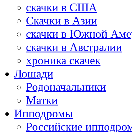
скачки в США
Скачки в Азии
скачки в Южной Аме
скачки в Австралии
хроника скачек
Лошади
Родоначальники
Матки
Ипподромы
Российские ипподро