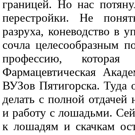
границей. Но нас потяну
перестройки. Не понят
разруха, коневодство в у
сочла целесообразным п
профессию, котора
Фармацевтическая Ака
ВУЗов Пятигорска. Туда 
делать с полной отдачей 
и работу с лошадьми. Сей
к лошадям и скачкам ост