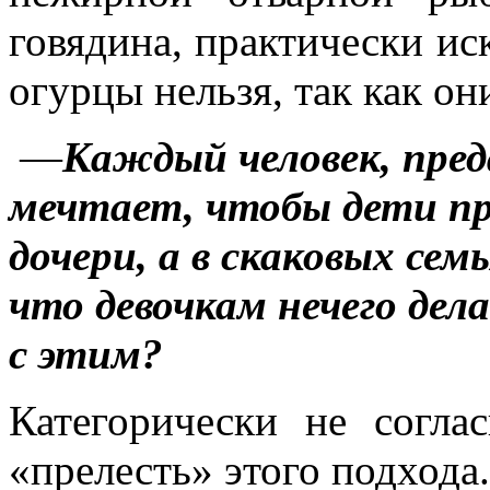
говядина, практически и
огурцы нельзя, так как о
—
Каждый человек, пред
мечтает, чтобы дети про
дочери, а в скаковых се
что девочкам нечего дел
с этим?
Категорически не согла
«прелесть» этого подхода.