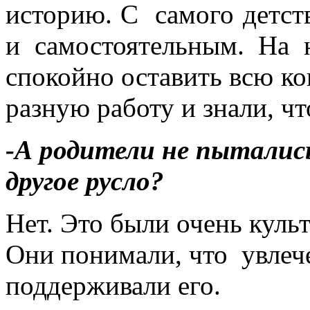
историю. С самого детст
и самостоятельным. На
спокойно оставить всю к
разную работу и знали, чт
-А родители не пытались
другое русло?
Нет. Это были очень куль
Они понимали, что увлеч
поддерживали его.