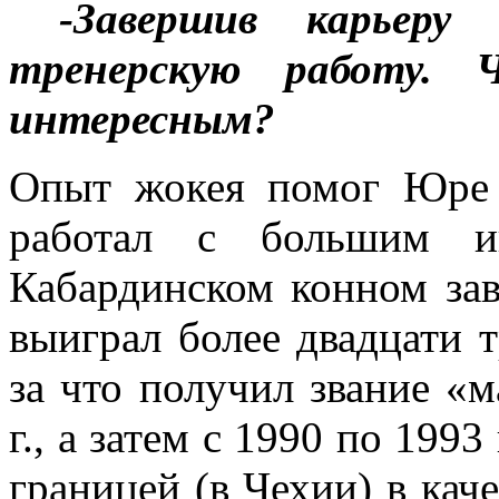
-Завершив карьер
тренерскую работу. 
интересным?
Опыт жокея помог Юре 
работал с большим и
Кабардинском конном зав
выиграл более двадцати
за что получил звание «м
г., а затем с 1990 по 199
границей (в Чехии) в кач