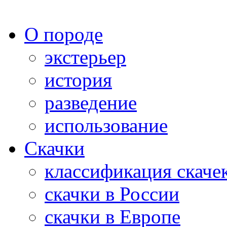
О породе
экстерьер
история
разведение
использование
Скачки
классификация скаче
скачки в России
скачки в Европе