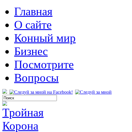
Главная
О сайте
Конный мир
Бизнес
Посмотрите
Вопросы