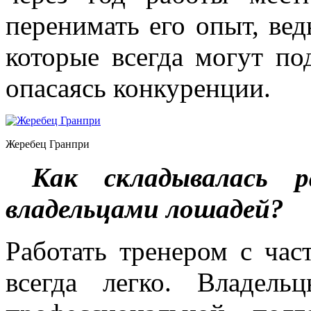
перенимать его опыт, ве
которые всегда могут по
опасаясь конкуренции.
Жеребец Гранпри
Как складывалась
владельцами лошадей
Работать тренером с ча
всегда легко. Владел