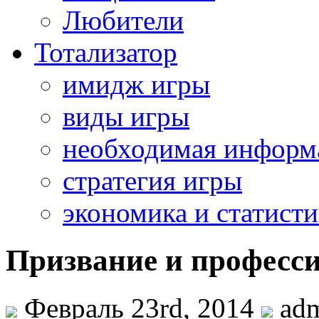
Любители
Тотализатор
имидж игры
виды игры
необходимая информ
стратегия игры
экономика и статисти
Призвание и професс
Февраль 23rd, 2014
adm