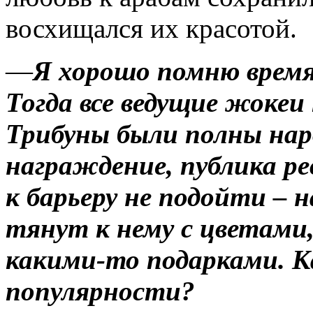
восхищался их красотой.
—
Я хорошо помню время
Тогда все ведущие жокеи 
Трибуны были полны нар
награждение, публика ре
к барьеру не подойти – 
тянут к нему с цветами
какими-то подарками. К
популярности?