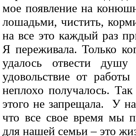
мое появление на конюшн
лошадьми, чистить, корми
на все это каждый раз п
Я переживала. Только ко
удалось отвести душу
удовольствие от работы
неплохо получалось. Так
этого не запрещала. У на
что все свое время мы 
для нашей семьи – это жи