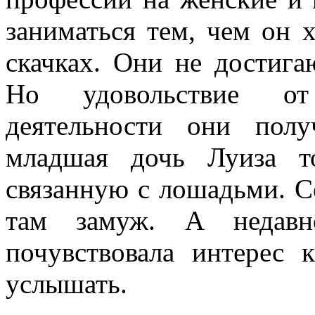
заниматься тем, чем он 
скачках. Они не достига
Но удовольствие от
деятельности они пол
младшая дочь Луиза т
связанную с лошадьми. С
там замуж. А недавн
почувствовала интерес 
услышать.