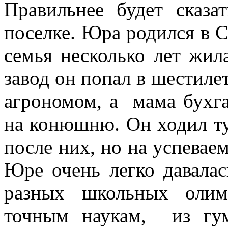
Правильнее будет сказ
поселке. Юра родился в С
семья несколько лет жил
завод он попал в шестилет
агрономом, а мама бухг
на конюшню. Он ходил ту
после них, но на успеваем
Юре очень легко давалас
разных школьных олим
точным наукам, из гу