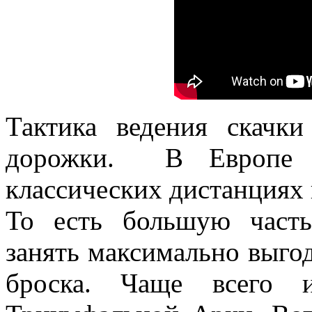
Тактика ведения скачк
дорожки. В Европе 
классических дистанциях 
То есть большую част
занять максимально выг
броска. Чаще всего 