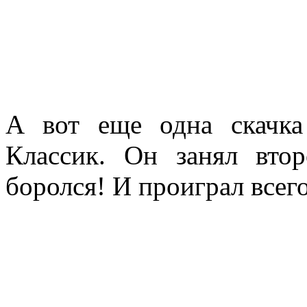
А вот еще одна скачка
Классик. Он занял вто
боролся! И проиграл всег