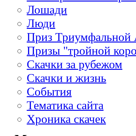
Лошади
Люди
Приз Триумфальной
Призы "тройной кор
Скачки за рубежом
Скачки и жизнь
События
Тематика сайта
Хроника скачек