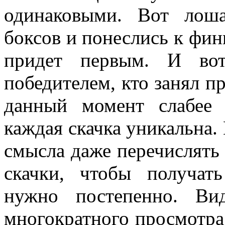
одинаковыми. Вот лош
боксов и понеслись к фин
придет первым. И во
победителем, кто занял пр
данный момент слабее 
каждая скачка уникальна. 
смысла даже перечислять 
скачки, чтобы получать
нужно постепенно. Ви
многократного просмотра