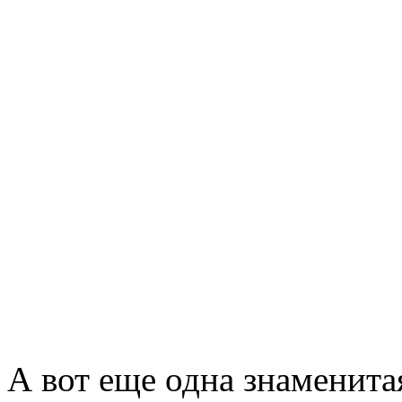
А вот еще одна знаменита