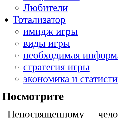
Любители
Тотализатор
имидж игры
виды игры
необходимая информ
стратегия игры
экономика и статисти
Посмотрите
Непосвященному чел