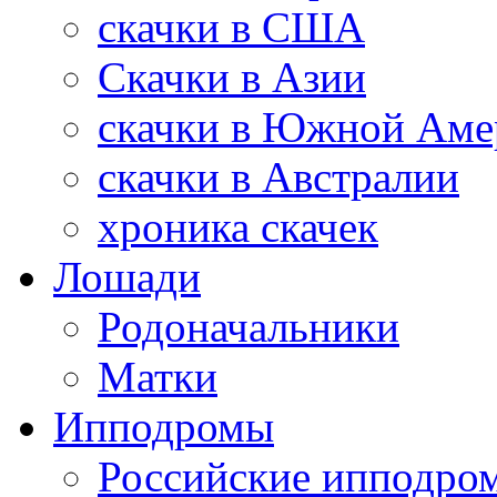
скачки в США
Скачки в Азии
скачки в Южной Аме
скачки в Австралии
хроника скачек
Лошади
Родоначальники
Матки
Ипподромы
Российские ипподро