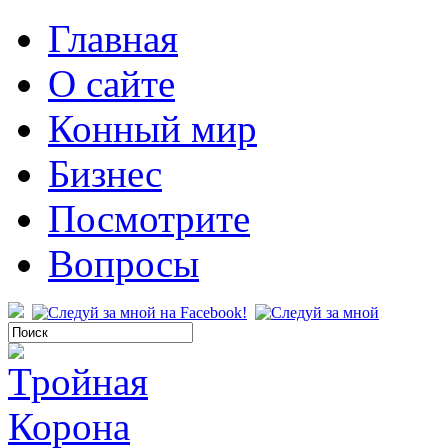
Главная
О сайте
Конный мир
Бизнес
Посмотрите
Вопросы