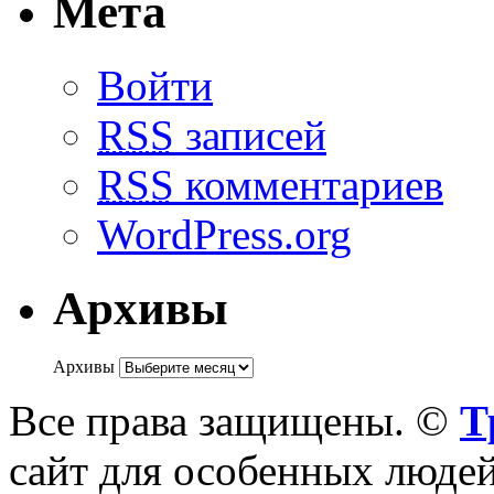
Мета
Войти
RSS
записей
RSS
комментариев
WordPress.org
Архивы
Архивы
Все права защищены. ©
Т
сайт для особенных люде