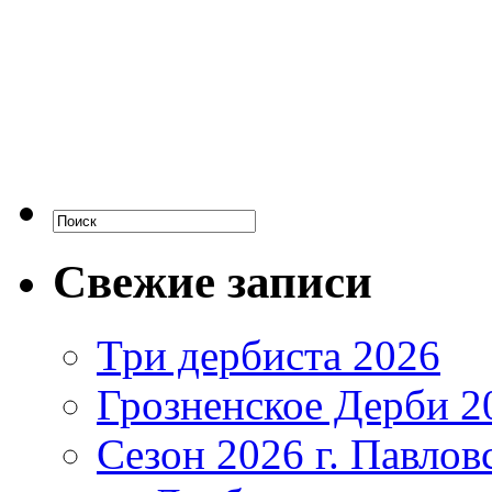
Свежие записи
Три дербиста 2026
Грозненское Дерби 2
Сезон 2026 г. Павло