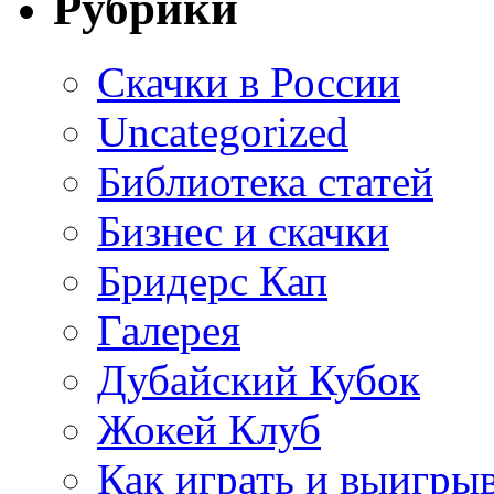
Рубрики
Cкачки в России
Uncategorized
Библиотека статей
Бизнес и скачки
Бридерс Кап
Галерея
Дубайский Кубок
Жокей Клуб
Как играть и выигры