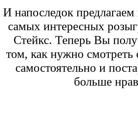
И напоследок предлагаем 
самых интересных розы
Стейкс. Теперь Вы полу
том, как нужно смотреть 
самостоятельно и поста
больше нрав