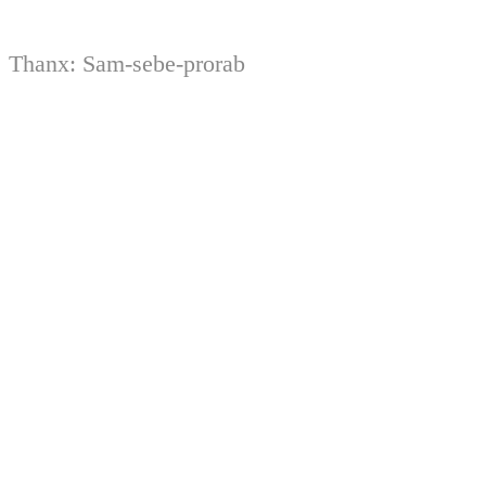
Thanx:
Sam-sebe-prorab