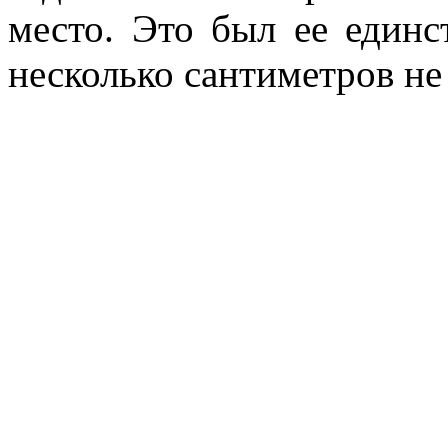
место. Это был ее един
несколько сантиметров не