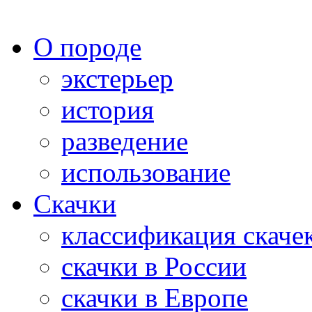
О породе
экстерьер
история
разведение
использование
Скачки
классификация скаче
скачки в России
скачки в Европе