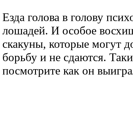
Езда голова в голову пси
лошадей. И особое восхи
скакуны, которые могут 
борьбу и не сдаются. Так
посмотрите как он выигра