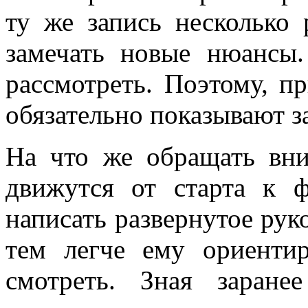
ту же запись несколько 
замечать новые нюансы
рассмотреть. Поэтому, п
обязательно показывают 
На что же обращать вни
движутся от старта к
написать развернутое рук
тем легче ему ориентир
смотреть. Зная заране