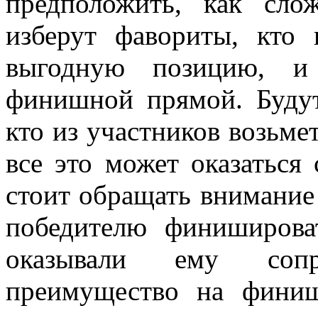
предположить, как сло
изберут фавориты, кто 
выгодную позицию, и
финишной прямой. Будут
кто из участников возьмет
все это может оказаться
стоит обращать внимание 
победителю финиширова
оказывали ему сопр
преимущество на фини