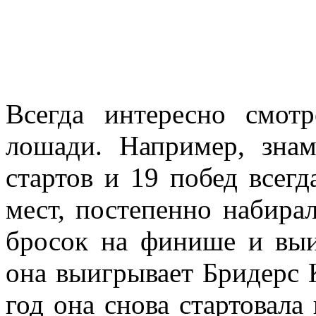
Всегда интересно смотр
лошади. Например, знам
стартов и 19 побед всегд
мест, постепенно набира
бросок на финише и выи
она выигрывает Бридерс К
год она снова стартовала 