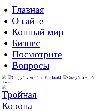
Главная
О сайте
Конный мир
Бизнес
Посмотрите
Вопросы