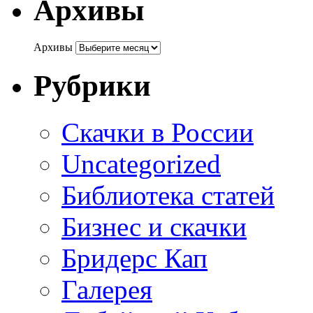
Архивы
Архивы
Рубрики
Cкачки в России
Uncategorized
Библиотека статей
Бизнес и скачки
Бридерс Кап
Галерея