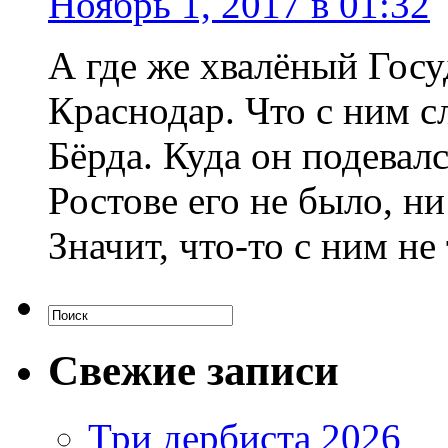
Ноябрь 1, 2017 в 01:32
А где же хвалёный Госу
Краснодар. Что с ним 
Бёрда. Куда он подевал
Ростове его не было, ни
Значит, что-то с ним не 
Свежие записи
Три дербиста 2026