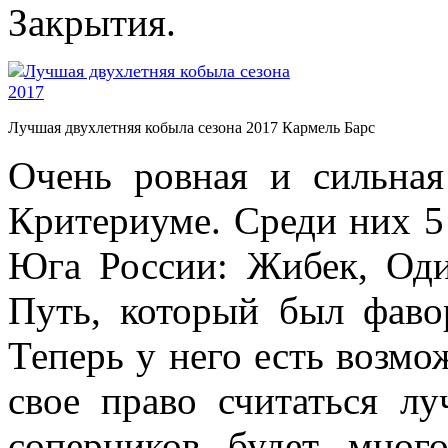
Закрытия.
Лучшая двухлетняя кобыла сезона 2017 Кармель Барс
Очень ровная и сильная
Критериуме. Среди них 5
Юга России: Жибек, Оди
Путь, который был фаво
Теперь у него есть возмо
свое право считаться л
соперников будет мног