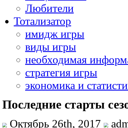
Любители
Тотализатор
имидж игры
виды игры
необходимая информ
стратегия игры
экономика и статисти
Последние старты сез
Октябрь 26th, 2017
adm