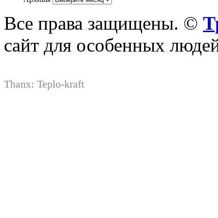
Все права защищены. ©
Т
сайт для особенных люде
Thanx:
Teplo-kraft