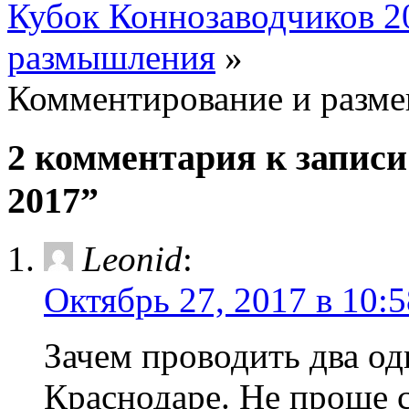
Кубок Коннозаводчиков 2
размышления
»
Комментирование и разме
2 комментария к записи
2017”
Leonid
:
Октябрь 27, 2017 в 10:5
Зачем проводить два од
Краснодаре. Не проще с