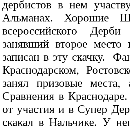
дербистов в нем участв
Альманах. Хорошие Ш
всероссийского Дерби
занявший второе место 
записан в эту скачку. Фа
Краснодарском, Ростовс
занял призовые места,
Сравнения в Краснодаре.
от участия и в Супер Де
скакал в Нальчике. У не