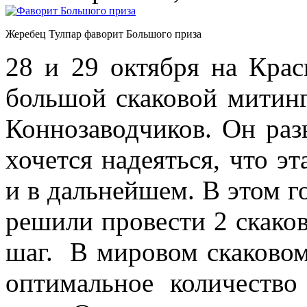
Жеребец Тулпар фаворит Большого приза
28 и 29 октября на Кра
большой скаковой митин
Коннозаводчиков. Он раз
хочется надеяться, что э
и в дальнейшем. В этом 
решили провести 2 скако
шаг. В мировом скаковом
оптимальное количество