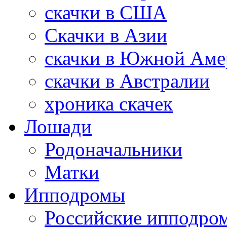
скачки в США
Скачки в Азии
скачки в Южной Аме
скачки в Австралии
хроника скачек
Лошади
Родоначальники
Матки
Ипподромы
Российские ипподро