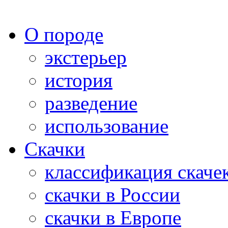
О породе
экстерьер
история
разведение
использование
Скачки
классификация скаче
скачки в России
скачки в Европе