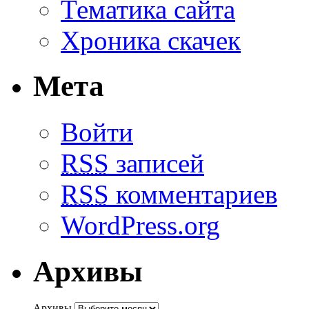
Тематика сайта
Хроника скачек
Мета
Войти
RSS
записей
RSS
комментариев
WordPress.org
Архивы
Архивы