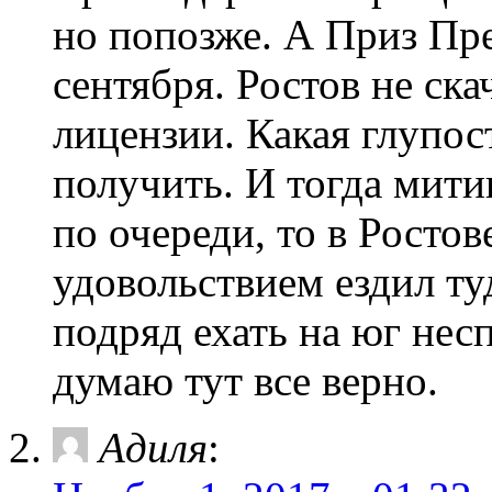
но попозже. А Приз Пре
сентября. Ростов не ска
лицензии. Какая глупос
получить. И тогда мити
по очереди, то в Ростов
удовольствием ездил ту
подряд ехать на юг нес
думаю тут все верно.
Адиля
: