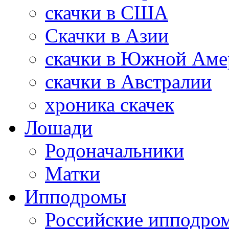
скачки в США
Скачки в Азии
скачки в Южной Аме
скачки в Австралии
хроника скачек
Лошади
Родоначальники
Матки
Ипподромы
Российские ипподро