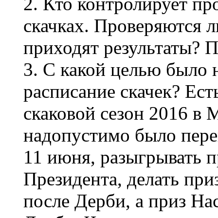
2. Кто контролирует пр
скачках. Проверяются 
приходят результаты? 
3. С какой целью было
расписание скачек? Ест
скаковой сезон 2016 в 
надопустимо было пере
11 июня, разыгрывать 
Президента, делать при
после Дерби, а приз На