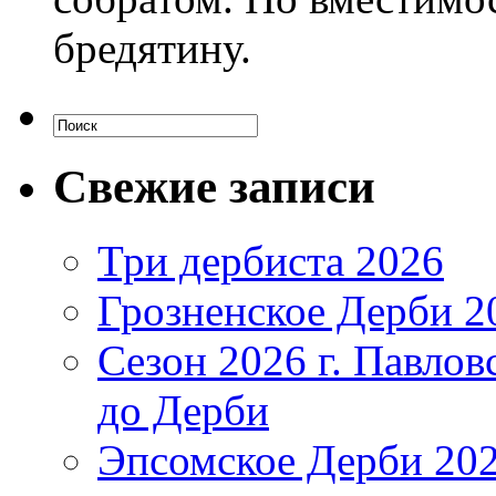
бредятину.
Свежие записи
Три дербиста 2026
Грозненское Дерби 2
Сезон 2026 г. Павло
до Дерби
Эпсомское Дерби 202