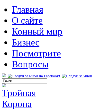
Главная
О сайте
Конный мир
Бизнес
Посмотрите
Вопросы