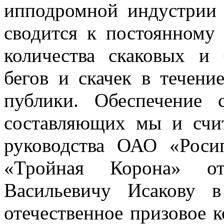
ипподромной индустрии 
сводится к постоянному 
количества скаковых и 
бегов и скачек в течени
публики. Обеспечение 
составляющих мы и счит
руководства ОАО «Роси
«Тройная Корона» 
Васильевичу Исакову 
отечественное призовое к