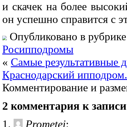
и скачек на более высоки
он успешно справится с эт
Опубликовано в рубрик
Росипподромы
«
Самые результативные 
Краснодарский ипподром.
Комментирование и разме
2 комментария к записи
Prometei
: