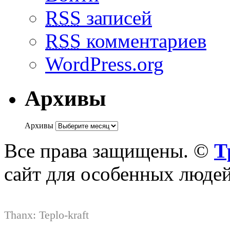
RSS
записей
RSS
комментариев
WordPress.org
Архивы
Архивы
Все права защищены. ©
Т
сайт для особенных люде
Thanx:
Teplo-kraft