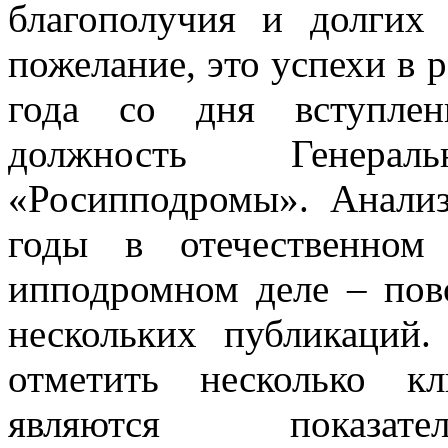
благополучия и долгих
пожелание, это успехи в р
года со дня вступлен
должность Генера
«Росипподромы». Анализ
годы в отечественном
ипподромном деле – пово
нескольких публикаций.
отметить несколько к
являются показател