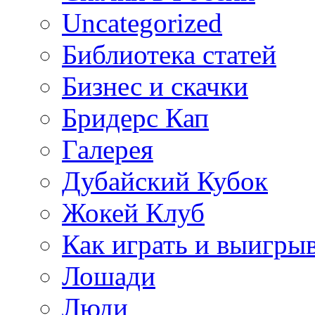
Uncategorized
Библиотека статей
Бизнес и скачки
Бридерс Кап
Галерея
Дубайский Кубок
Жокей Клуб
Как играть и выигры
Лошади
Люди