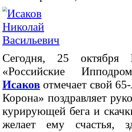
Сегодня, 25 октября 
«Российские Иппод
Исаков
отмечает свой 65
Корона» поздравляет руко
курирующей бега и скачк
желает ему счастья, з