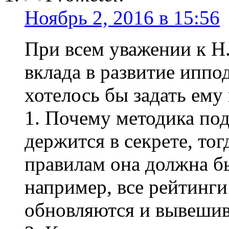
Ноябрь 2, 2016 в 15:56
При всем уважении к Н
вклада в развитие иппо
хотелось бы задать ему
1. Почему методика под
держится в секрете, то
правилам она должна б
например, все рейтинг
обновляются и вывешив