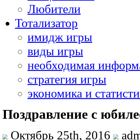
Любители
Тотализатор
имидж игры
виды игры
необходимая информ
стратегия игры
экономика и статисти
Поздравление с юбил
Октябрь 25th, 2016
adm