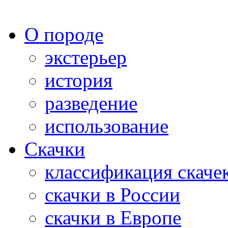
О породе
экстерьер
история
разведение
использование
Скачки
классификация скаче
скачки в России
скачки в Европе