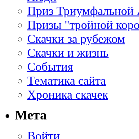
Приз Триумфальной
Призы "тройной кор
Скачки за рубежом
Скачки и жизнь
События
Тематика сайта
Хроника скачек
Мета
Войти