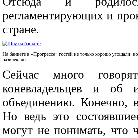
Отсюда и родилось
регламентирующих и пров
стране.
На банкете в «Прогрессе» гостей не только хорошо угощали, но
развлекали
Сейчас много говоря
коневладельцев и об 
объединению. Конечно, в
Но ведь это состоявшие
могут не понимать, что 