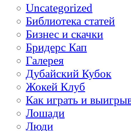
Uncategorized
Библиотека статей
Бизнес и скачки
Бридерс Кап
Галерея
Дубайский Кубок
Жокей Клуб
Как играть и выигры
Лошади
Люди