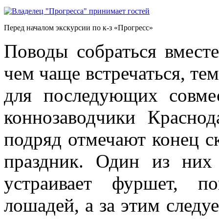
Перед началом экскурсии по к-з «Прогресс»
Поводы собраться вмест
чем чаще встречаться, те
для последующих совме
коннозаводчики Краснод
подряд отмечают конец ск
праздник. Один из них
устраивает фуршет, п
лошадей, а за этим следу