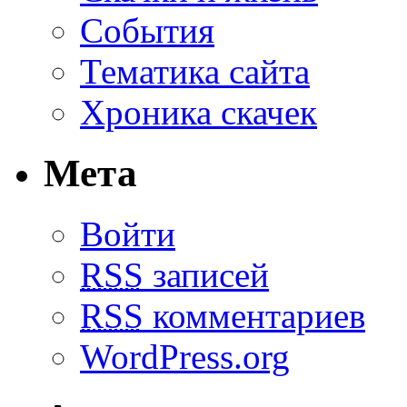
События
Тематика сайта
Хроника скачек
Мета
Войти
RSS
записей
RSS
комментариев
WordPress.org