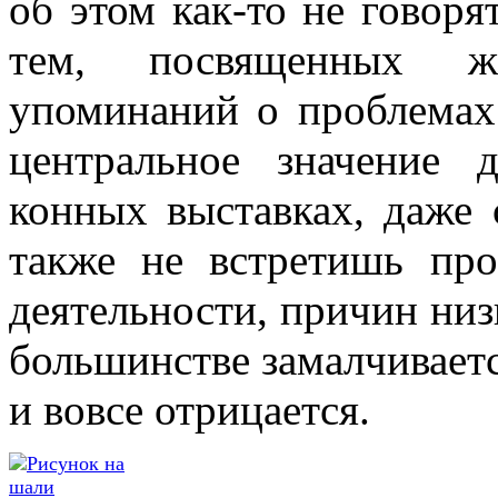
об этом как-то не говоря
тем, посвященных жи
упоминаний о проблемах
центральное значение 
конных выставках, даже 
также не встретишь про
деятельности, причин низк
большинстве замалчиваетс
и вовсе отрицается.