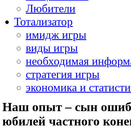
Любители
Тотализатор
имидж игры
виды игры
необходимая информ
стратегия игры
экономика и статисти
Наш опыт – сын ошиб
юбилей частного коне