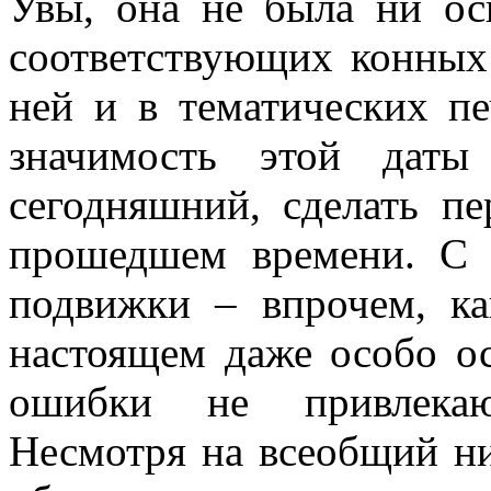
Увы, она не была ни ос
соответствующих конных 
ней и в тематических п
значимость этой даты
сегодняшний, сделать п
прошедшем времени. С 
подвижки – впрочем, к
настоящем даже особо о
ошибки не привлекаю
Несмотря на всеобщий ни