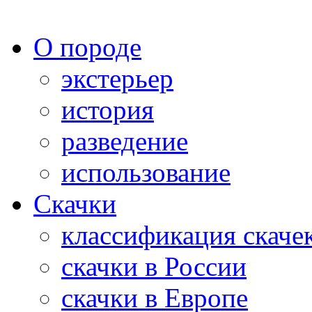
О породе
экстерьер
история
разведение
использование
Скачки
классификация скаче
скачки в России
скачки в Европе