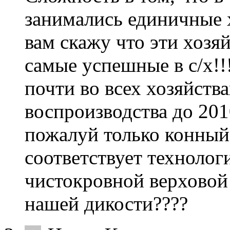
занимались единичные х
вам скажу что эти хозя
самые успешные в с/х!!
почти во всех хозяйств
воспроизводства до 201
пожалуй только конный
соответствует техноло
чистокровной верховой
нашей дикости????