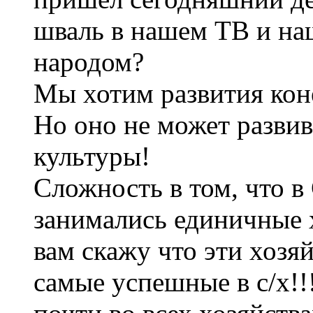
шваль в нашем ТВ и на
народом?
Мы хотим развития коне
Но оно не может развив
культуры!
Сложность в том, что 
занимались единичные х
вам скажу что эти хозя
самые успешные в с/х!!