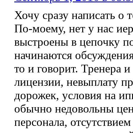
Хочу сразу написать о 
По-моему, нет у нас ие
выстроены в цепочку по
начинаются обсуждения, 
то и говорит. Тренера 
лицензии, невыплату пр
дорожек, условия на и
обычно недовольны цен
персонала, отсутствием