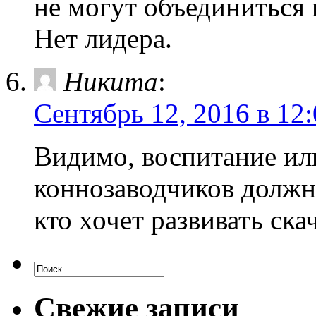
не могут объединиться 
Нет лидера.
Никита
:
Сентябрь 12, 2016 в 12
Видимо, воспитание ил
коннозаводчиков должно
кто хочет развивать ска
Свежие записи