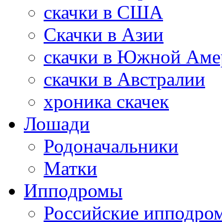
скачки в США
Скачки в Азии
скачки в Южной Аме
скачки в Австралии
хроника скачек
Лошади
Родоначальники
Матки
Ипподромы
Российские ипподро