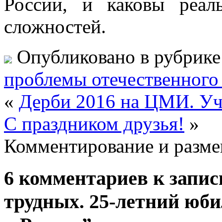
России, и каковы реал
сложностей.
Опубликовано в рубрик
проблемы отечественного
«
Дерби 2016 на ЦМИ. Уч
С праздником друзья!
»
Комментирование и разме
6 комментариев к запи
трудных. 25-летний юби