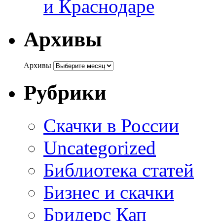
и Краснодаре
Архивы
Архивы
Рубрики
Cкачки в России
Uncategorized
Библиотека статей
Бизнес и скачки
Бридерс Кап