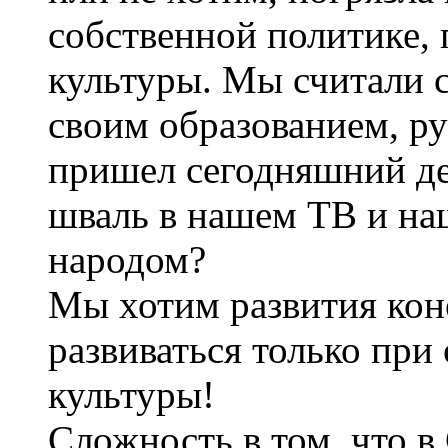
собственной политике, 
культуры. Мы считали 
своим образованием, р
пришел сегодняшний де
шваль в нашем ТВ и на
народом?
Мы хотим развития кон
развиваться только при
культуры!
Сложность в том, что 