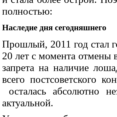
полностью:
Наследие дня сегодняшнего
Прошлый, 2011 год стал 
20 лет с момента отмены 
запрета на наличие лоша
всего постсоветского ко
осталась абсолютно не
актуальной.