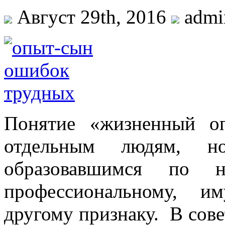
Август 29th, 2016
admi
Понятие «жизненный о
отдельным людям, 
образовавшимся по на
профессиональному, и
другому признаку. В сове