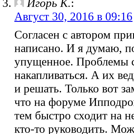
Игорь К.
:
Август 30, 2016 в 09:16
Согласен с автором при
написано. И я думаю, п
упущенное. Проблемы с
накапливаться. А их вед
и решать. Только вот за
что на форуме Ипподро
тем быстро сходит на н
кто-то руководить. Мож