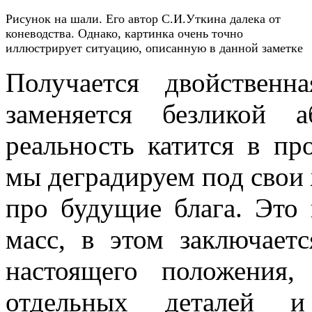
Рисунок на шали. Его автор С.И.Уткина далека от
коневодства. Однако, картинка очень точно
иллюстрирует ситуацию, описанную в данной заметке
Получается двойственна
заменяется безликой а
реальность катится в пр
мы деградируем под свои 
про будущие блага. Это 
масс, в этом заключает
настоящего положения,
отдельных деталей и