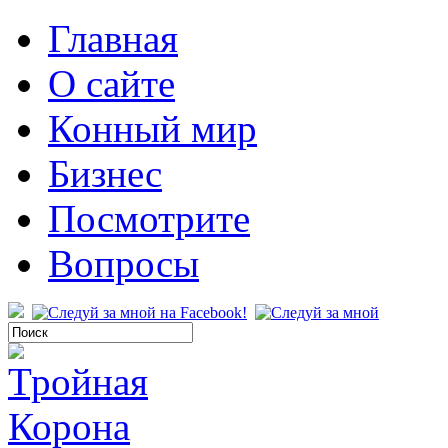
Главная
О сайте
Конный мир
Бизнес
Посмотрите
Вопросы