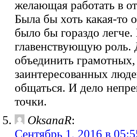
желающая работать в от
Была бы хоть какая-то 
было бы гораздо легче.
главенствующую роль. 
объединить грамотных,
заинтересованных люде
общаться. И дело непре
точки.
OksanaR
:
Сентябрь 1, 2016 в 05:5