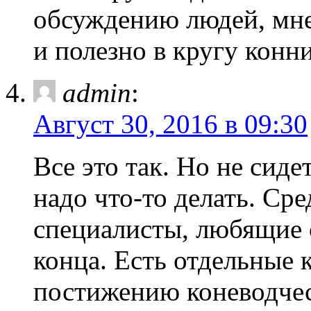
обсуждению людей, мне
и полезно в кругу конн
admin
:
Август 30, 2016 в 09:30
Все это так. Но не сиде
надо что-то делать. Ср
специалисты, любящие 
конца. Есть отдельные 
постижению коневодчес