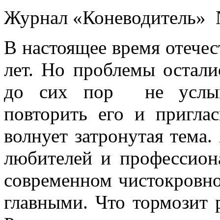
Журнал «Коневодитель» №
В настоящее время отече
лет. Но проблемы остали
до сих пор не услыш
повторить его и пригла
волнует затронутая тема
любителей и профессион
современном чистокровно
главными. Что тормозит 