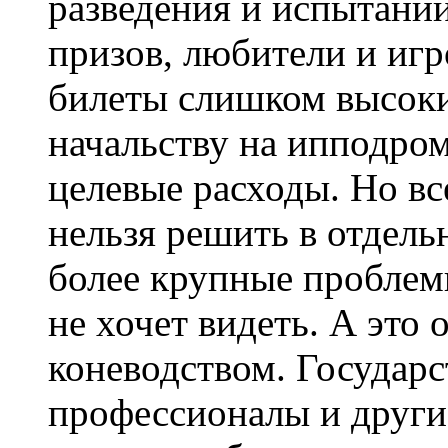
разведения и испытани
призов, любители и игр
билеты слишком высоки,
начальству на ипподром
целевые расходы. Но вс
нельзя решить в отдель
более крупные проблемы
не хочет видеть. А это 
коневодством. Государст
профессионалы и други