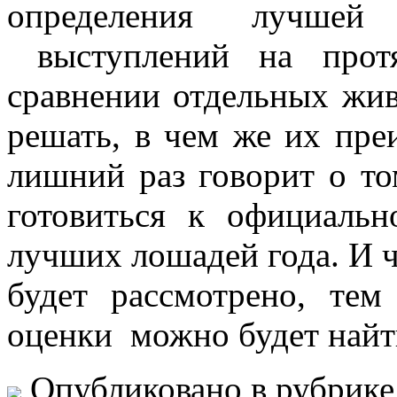
определения лучшей
выступлений на прот
сравнении отдельных жи
решать, в чем же их пре
лишний раз говорит о то
готовиться к официаль
лучших лошадей года. И 
будет рассмотрено, тем
оценки можно будет найт
Опубликовано в рубрик