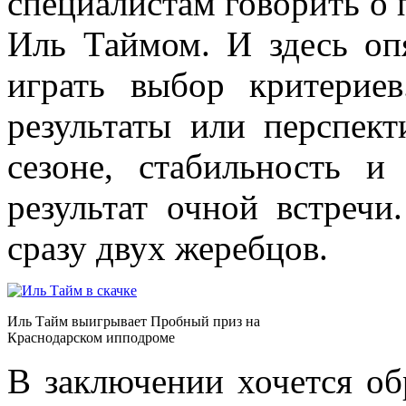
специалистам говорить о
Иль Таймом. И здесь о
играть выбор критериев
результаты или перспек
сезоне, стабильность и
результат очной встреч
сразу двух жеребцов.
Иль Тайм выигрывает Пробный приз на
Краснодарском ипподроме
В заключении хочется об