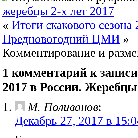
жеребцы 2-х лет 2017
«
Итоги скакового сезона 
Предновогодний ЦМИ
»
Комментирование и разме
1 комментарий к запис
2017 в России. Жеребцы 
М. Поливанов
:
Декабрь 27, 2017 в 15:0