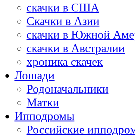
скачки в США
Скачки в Азии
скачки в Южной Аме
скачки в Австралии
хроника скачек
Лошади
Родоначальники
Матки
Ипподромы
Российские ипподро