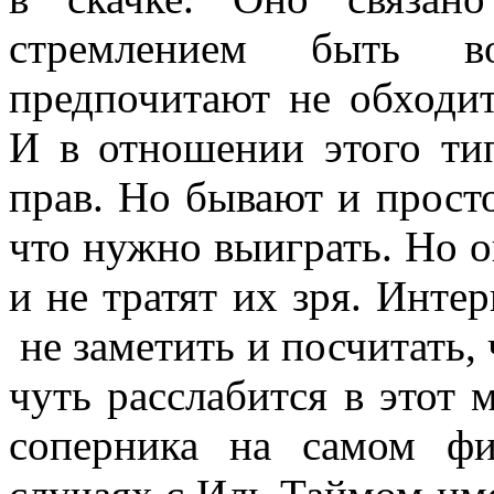
стремлением быть в
предпочитают не обходит
И в отношении этого ти
прав. Но бывают и прос
что нужно выиграть. Но 
и не тратят их зря. Инте
не заметить и посчитать, 
чуть расслабится в этот 
соперника на самом ф