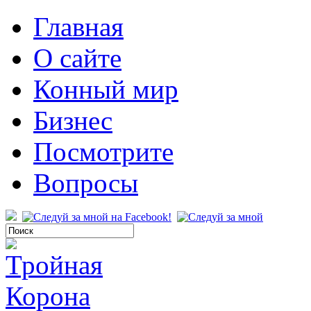
Главная
О сайте
Конный мир
Бизнес
Посмотрите
Вопросы