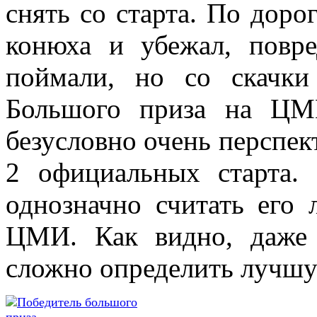
снять со старта. По доро
конюха и убежал, повр
поймали, но со скачки
Большого приза на ЦМ
безусловно очень перспект
2 официальных старта.
однозначно считать его
ЦМИ. Как видно, даже
сложно определить лучш