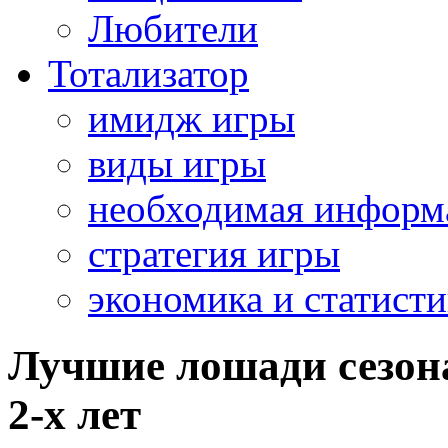
Любители
Тотализатор
имидж игры
виды игры
необходимая информ
стратегия игры
экономика и статисти
Лучшие лошади сезона
2-х лет