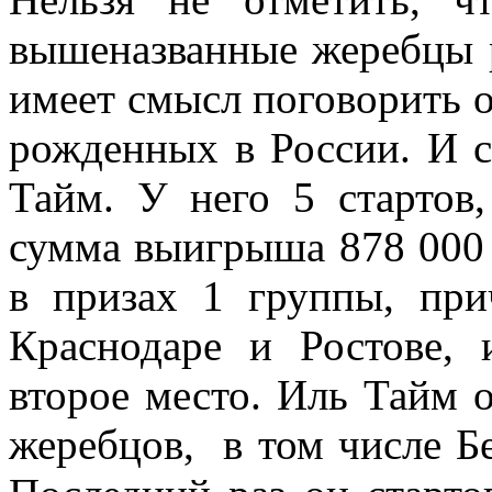
вышеназванные жеребцы 
имеет смысл поговорить 
рожденных в России. И с
Тайм. У него 5 стартов
сумма выигрыша 878 000 
в призах 1 группы, пр
Краснодаре и Ростове, 
второе место. Иль Тайм
жеребцов, в том числе Бе