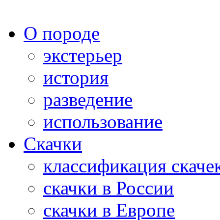
О породе
экстерьер
история
разведение
использование
Скачки
классификация скаче
скачки в России
скачки в Европе