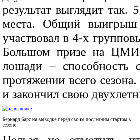
результат выглядит так. 
места. Общий выигрыш
участвовал в 4-х группов
Большом призе на ЦМИ.
лошади – способность 
протяжении всего сезона. 
и закончил свою двухлетн
Бернард Барс на выводке перед своим последним стартом в
сезоне
Нельзя не отметить, ч