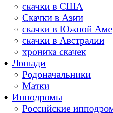
скачки в США
Скачки в Азии
скачки в Южной Аме
скачки в Австралии
хроника скачек
Лошади
Родоначальники
Матки
Ипподромы
Российские ипподро