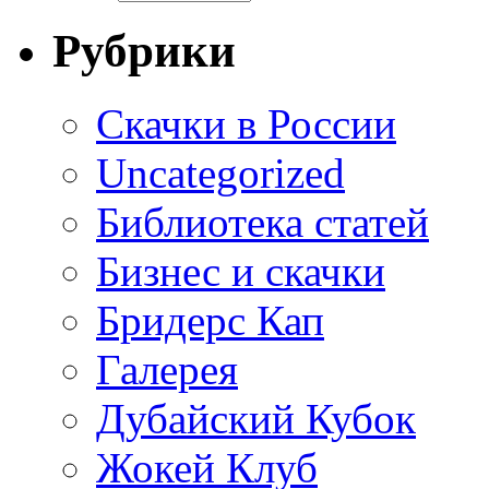
Рубрики
Cкачки в России
Uncategorized
Библиотека статей
Бизнес и скачки
Бридерс Кап
Галерея
Дубайский Кубок
Жокей Клуб