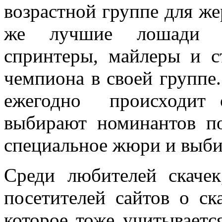
возрастной группе для же
же лучшие лошади н
спринтеры, майлеры и с
чемпиона в своей группе
ежегодно происходит 
выбирают номинантов по
специальное жюри и выби
Среди любителей скачек
посетителей сайтов о ск
которое тоже учитываетс