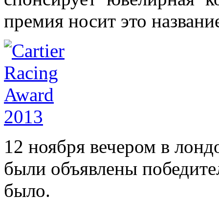
премия носит это названи
12 ноября вечером в лонд
были объявлены победител
было.