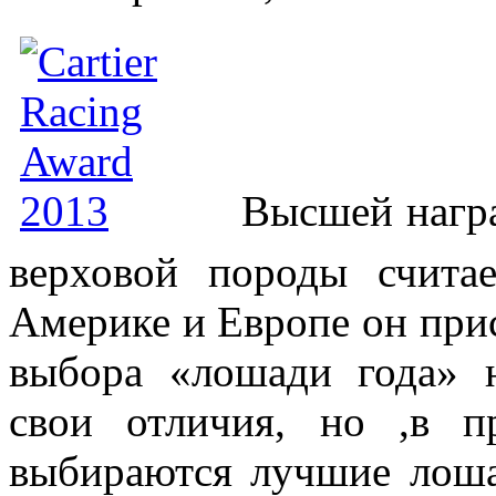
Высшей нагр
верховой породы счита
Америке и Европе он при
выбора «лошади года» 
свои отличия, но ,в п
выбираются лучшие лоша