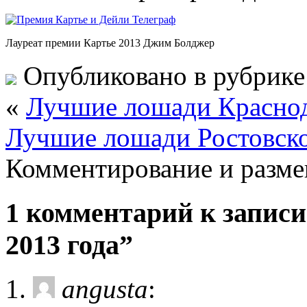
Лауреат премии Картье 2013 Джим Болджер
Опубликовано в рубрик
«
Лучшие лошади Краснод
Лучшие лошади Ростовско
Комментирование и разме
1 комментарий к запис
2013 года”
angusta
: