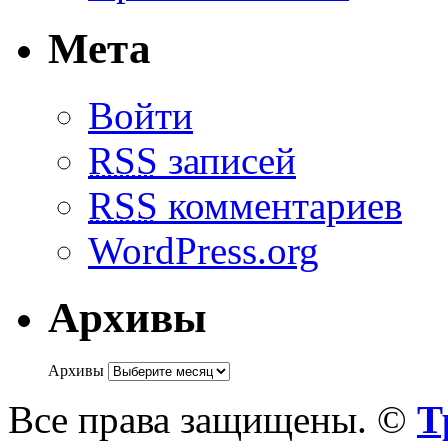
Мета
Войти
RSS
записей
RSS
комментариев
WordPress.org
Архивы
Архивы
Все права защищены. ©
Т