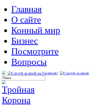
Главная
О сайте
Конный мир
Бизнес
Посмотрите
Вопросы