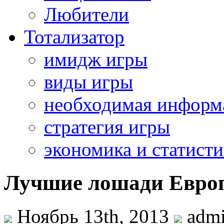
Любители
Тотализатор
имидж игры
виды игры
необходимая информ
стратегия игры
экономика и статисти
Лучшие лошади Европ
Ноябрь 13th, 2013
adm