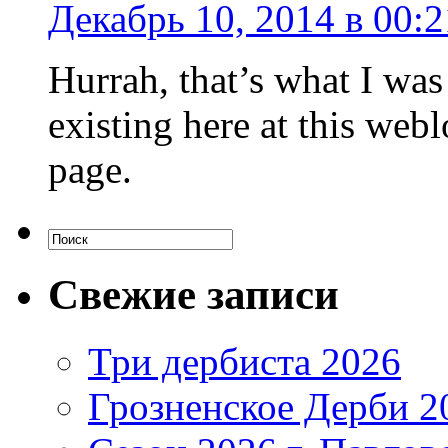
Декабрь 10, 2014 в 00:2
Hurrah, that’s what I was
existing here at this web
page.
Свежие записи
Три дербиста 2026
Грозненское Дерби 2