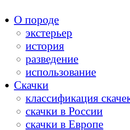
О породе
экстерьер
история
разведение
использование
Скачки
классификация скаче
скачки в России
скачки в Европе