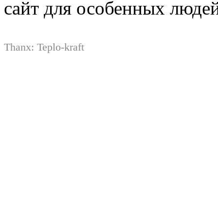
сайт для особенных люде
Thanx:
Teplo-kraft