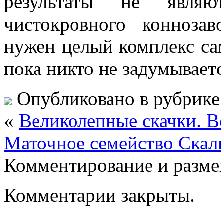
результаты не являют
чистокровного конноза
нужен целый комплекс са
пока никто не задумываетс
Опубликовано в рубрик
«
Великолепные скачки. В
Маточное семейство Скал
Комментирование и разме
Комментарии закрыты.