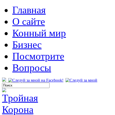
Главная
О сайте
Конный мир
Бизнес
Посмотрите
Вопросы