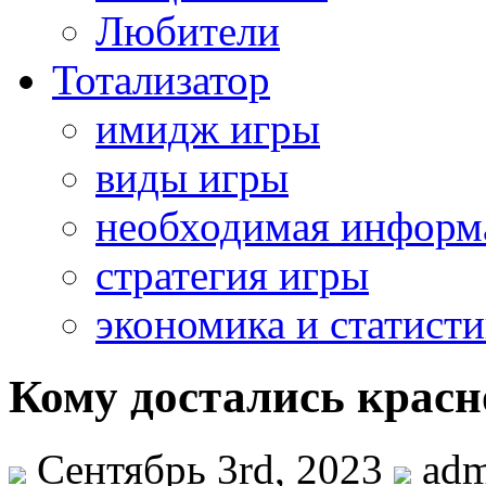
Любители
Тотализатор
имидж игры
виды игры
необходимая информ
стратегия игры
экономика и статисти
Кому достались крас
Сентябрь 3rd, 2023
adm