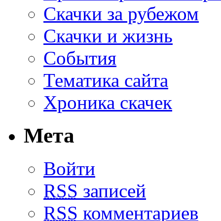
Скачки за рубежом
Скачки и жизнь
События
Тематика сайта
Хроника скачек
Мета
Войти
RSS
записей
RSS
комментариев