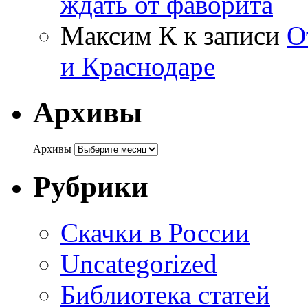
ждать от фаворита
Максим К
к записи
О
и Краснодаре
Архивы
Архивы
Рубрики
Cкачки в России
Uncategorized
Библиотека статей