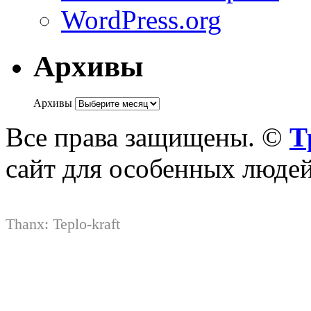
WordPress.org
Архивы
Архивы
Все права защищены. ©
Т
сайт для особенных люде
Thanx:
Teplo-kraft