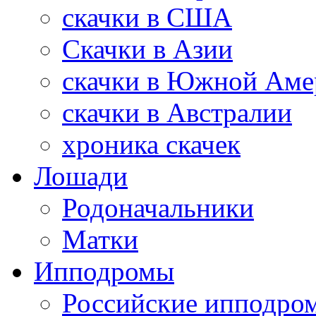
скачки в США
Скачки в Азии
скачки в Южной Аме
скачки в Австралии
хроника скачек
Лошади
Родоначальники
Матки
Ипподромы
Российские ипподро