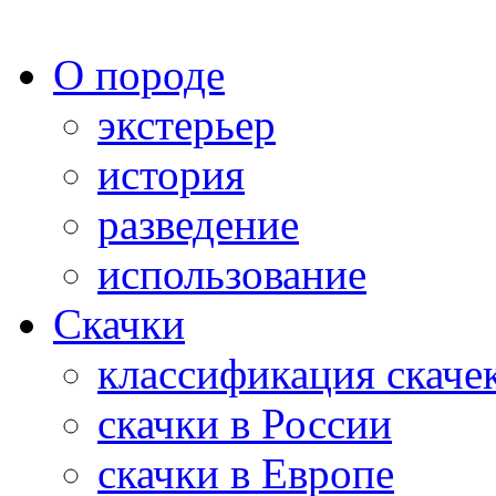
О породе
экстерьер
история
разведение
использование
Скачки
классификация скаче
скачки в России
скачки в Европе