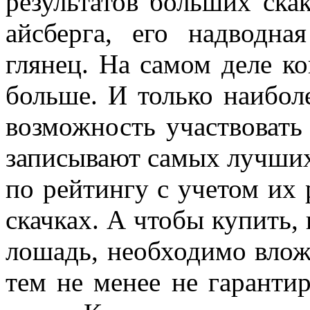
результатов больших ска
айсберга, его надводна
глянец. На самом деле ко
больше. И только наибол
возможность участвовать
записывают самых лучших
по рейтингу с учетом их
скачках. А чтобы купить,
лошадь, необходимо влож
тем не менее не гаранти