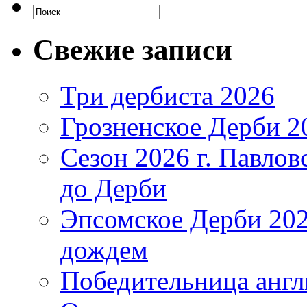
Свежие записи
Три дербиста 2026
Грозненское Дерби 2
Сезон 2026 г. Павло
до Дерби
Эпсомское Дерби 202
дождем
Победительница англ