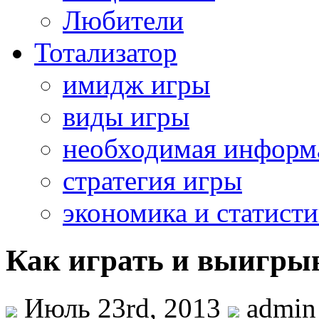
Любители
Тотализатор
имидж игры
виды игры
необходимая информ
стратегия игры
экономика и статисти
Как играть и выигры
Июль 23rd, 2013
admin