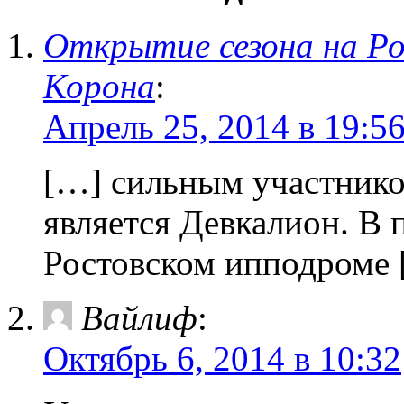
Открытие сезона на Ро
Корона
:
Апрель 25, 2014 в 19:5
[…] сильным участнико
является Девкалион. В 
Ростовском ипподроме
Вайлиф
:
Октябрь 6, 2014 в 10:32