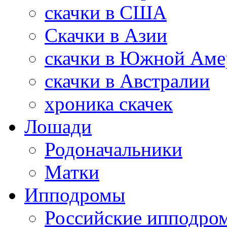
скачки в США
Скачки в Азии
скачки в Южной Аме
скачки в Австралии
хроника скачек
Лошади
Родоначальники
Матки
Ипподромы
Российские ипподро