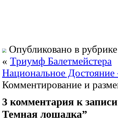
Опубликовано в рубрик
«
Триумф Балетмейстера
Национальное Достояние
Комментирование и разме
3 комментария к записи
Темная лошадка”