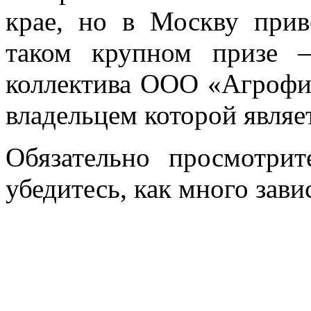
крае, но в Москву прив
таком крупном призе –
коллектива ООО «Агрофи
владельцем которой являе
Обязательно просмотри
убедитесь, как много зави