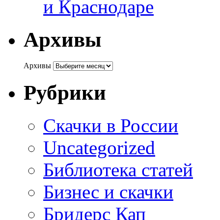
и Краснодаре
Архивы
Архивы
Рубрики
Cкачки в России
Uncategorized
Библиотека статей
Бизнес и скачки
Бридерс Кап