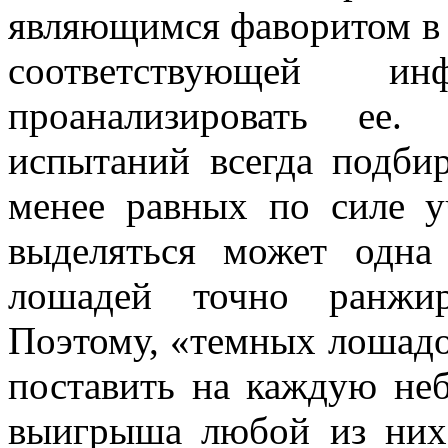
являющимся фаворитом в 
соответствующей и
проанализировать ее.
испытаний всегда подби
менее равных по силе у
выделяться может одна
лошадей точно ранжир
Поэтому, «темных лошадо
поставить на каждую не
выигрыша любой из них,