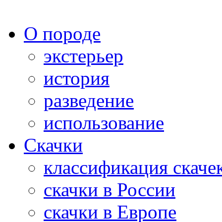
О породе
экстерьер
история
разведение
использование
Скачки
классификация скаче
скачки в России
скачки в Европе