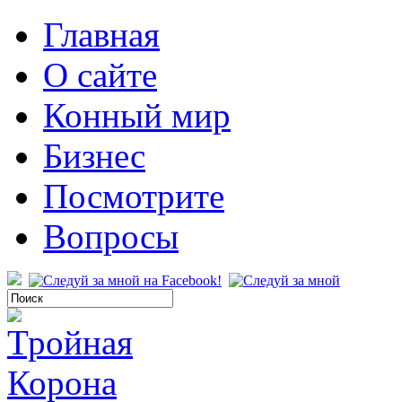
Главная
О сайте
Конный мир
Бизнес
Посмотрите
Вопросы