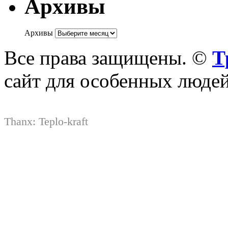
Архивы
Архивы
Все права защищены. ©
Т
сайт для особенных люде
Thanx:
Teplo-kraft