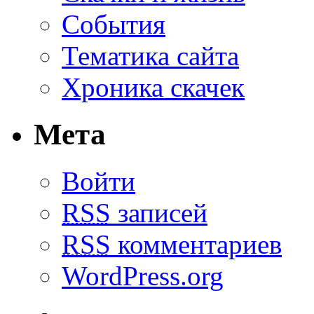
События
Тематика сайта
Хроника скачек
Мета
Войти
RSS
записей
RSS
комментариев
WordPress.org