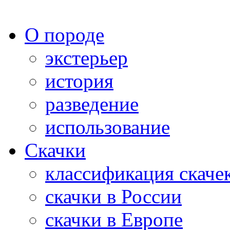
О породе
экстерьер
история
разведение
использование
Скачки
классификация скаче
скачки в России
скачки в Европе