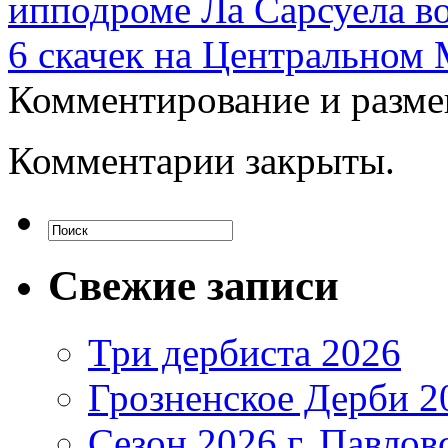
ипподроме Ла Сарсуела в
6 скачек на Центральном
Комментирование и разме
Комментарии закрыты.
Свежие записи
Три дербиста 2026
Грозненское Дерби 2
Сезон 2026 г. Павло