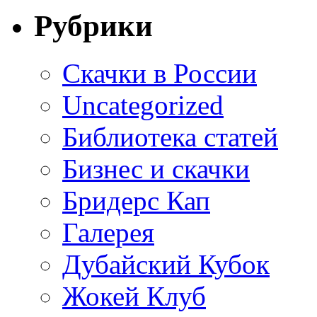
Рубрики
Cкачки в России
Uncategorized
Библиотека статей
Бизнес и скачки
Бридерс Кап
Галерея
Дубайский Кубок
Жокей Клуб