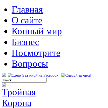
Главная
О сайте
Конный мир
Бизнес
Посмотрите
Вопросы