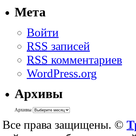
Мета
Войти
RSS
записей
RSS
комментариев
WordPress.org
Архивы
Архивы
Все права защищены. ©
Т