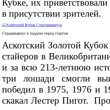
Кубке, их приветствовали 
в присутствии зрителей.
Страдивариус в паддоке перед стартом
Аскотский Золотой Кубок 
стайеров в Великобритани
и за всю 213-летнюю ист
три лошади смогли вы
победил в 1975, 1976 и 1
скакал Лестер Пигот. Про