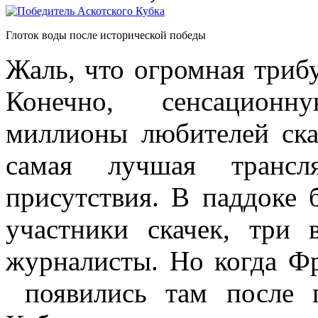
Глоток воды после исторической победы
Жаль, что огромная трибу
Конечно, сенсационн
миллионы любителей ска
самая лучшая трансл
присутствия. В паддоке 
участники скачек, три
журналисты. Но когда Ф
появились там после 