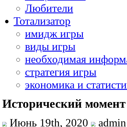
Любители
Тотализатор
имидж игры
виды игры
необходимая информ
стратегия игры
экономика и статисти
Исторический момент 
Июнь 19th, 2020
admin