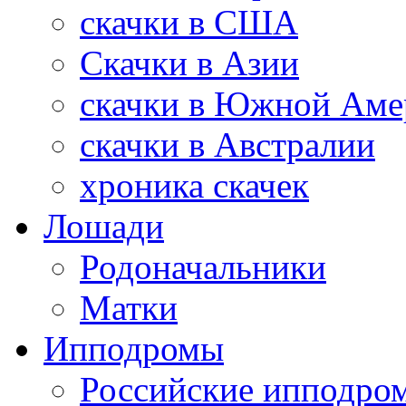
скачки в США
Скачки в Азии
скачки в Южной Аме
скачки в Австралии
хроника скачек
Лошади
Родоначальники
Матки
Ипподромы
Российские ипподро