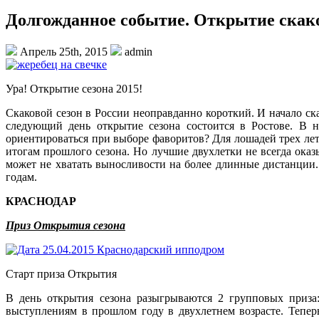
Долгожданное событие. Открытие скако
Апрель 25th, 2015
admin
Ура! Открытие сезона 2015!
Скаковой сезон в России неоправданно короткий. И начало ск
следующий день открытие сезона состоится в Ростове. В н
ориентироваться при выборе фаворитов? Для лошадей трех лет 
итогам прошлого сезона. Но лучшие двухлетки не всегда оказ
может не хватать выносливости на более длинные дистанции.
годам.
КРАСНОДАР
Приз Открытия сезона
Старт приза Открытия
В день открытия сезона разыгрываются 2 групповых приза
выступлениям в прошлом году в двухлетнем возрасте. Тепер