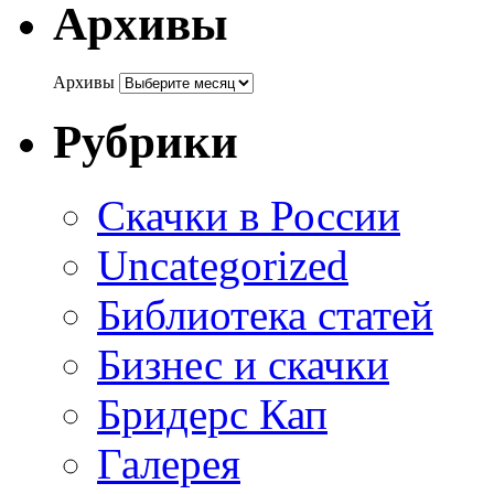
Архивы
Архивы
Рубрики
Cкачки в России
Uncategorized
Библиотека статей
Бизнес и скачки
Бридерс Кап
Галерея