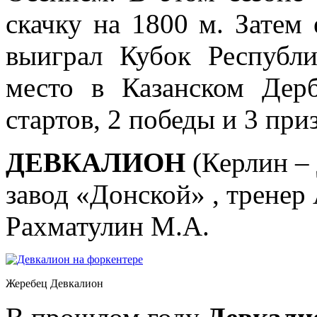
скачку на 1800 м. Затем 
выиграл Кубок Республи
место в Казанском Дер
стартов, 2 победы и 3 при
ДЕВКАЛИОН
(Керлин –
завод «Донской» , тренер
Рахматулин М.А.
Жеребец Девкалион