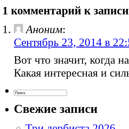
1 комментарий к записи
Аноним
:
Сентябрь 23, 2014 в 22
Вот что значит, когда н
Какая интересная и сил
Свежие записи
Три дербиста 2026