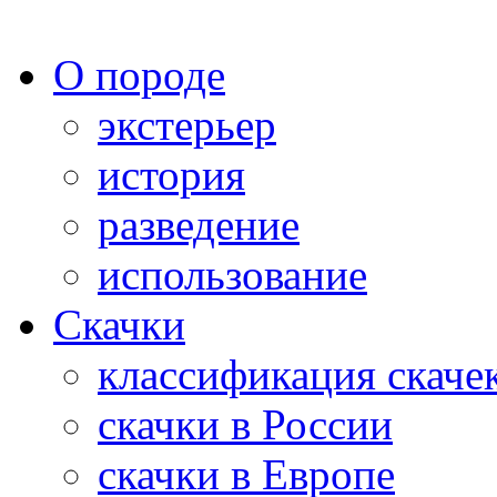
О породе
экстерьер
история
разведение
использование
Скачки
классификация скаче
скачки в России
скачки в Европе