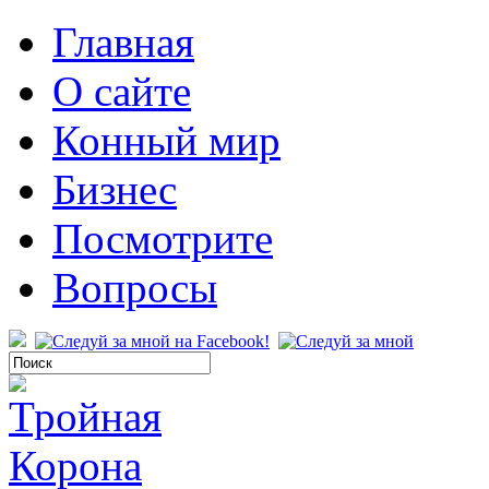
Главная
О сайте
Конный мир
Бизнес
Посмотрите
Вопросы