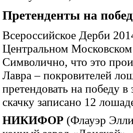
Претенденты на побед
Всероссийское Дерби 2014
Центральном Московском 
Символично, что это прои
Лавра – покровителей лош
претендовать на победу в 
скачку записано 12 лошад
НИКИФОР
(Флауэр Элли