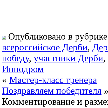
Опубликовано в рубрик
всероссийское Дерби
,
Дер
победу
,
участники Дерби
,
Ипподром
«
Мастер-класс тренера
Поздравляем победителя
Комментирование и разме