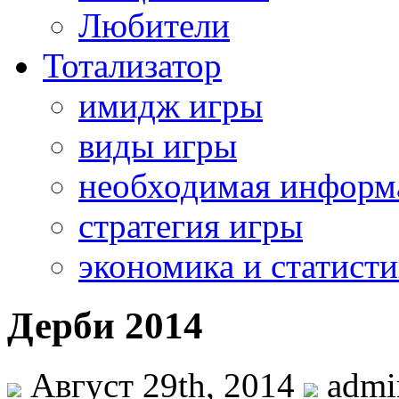
Любители
Тотализатор
имидж игры
виды игры
необходимая информ
стратегия игры
экономика и статисти
Дерби 2014
Август 29th, 2014
admi