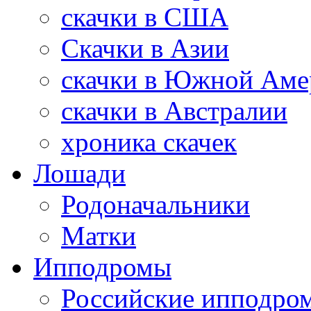
скачки в США
Скачки в Азии
скачки в Южной Аме
скачки в Австралии
хроника скачек
Лошади
Родоначальники
Матки
Ипподромы
Российские ипподро