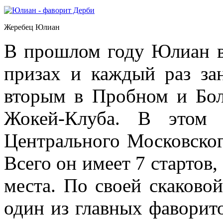
Жеребец Юлиан
В прошлом году Юлиан в
призах и каждый раз за
вторым в Пробном и Бол
Жокей-Клуба. В этом
Центрального Московско
Всего он имеет 7 стартов,
места. По своей скаково
один из главных фаворит