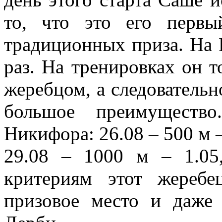
то, что это его перв
традиционных приза. На 
раз. На тренировках он т
жеребцом, а следовательно
большое преимущество
Никифора: 26.08 – 500 м —
29.08 – 1000 м – 1.05
критериям этот жереб
призовое место и даже